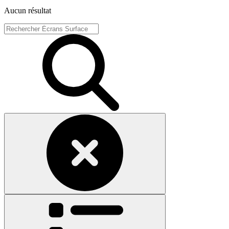
Aucun résultat