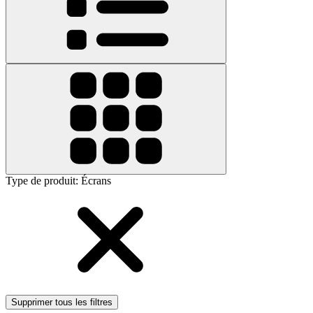
Type de produit
:
Écrans
Supprimer tous les filtres