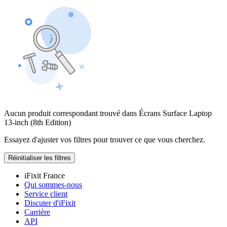
Aucun produit correspondant trouvé dans Écrans Surface Laptop
13-inch (8th Edition)
Essayez d'ajuster vos filtres pour trouver ce que vous cherchez.
Réinitialiser les filtres
iFixit France
Qui sommes-nous
Service client
Discuter d'iFixit
Carrière
API