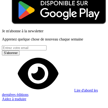
Je m'abonne à la newsletter
Apprenez quelque chose de nouveau chaque semaine
S'abonner
Lire d'abord les
dernières éditions
Aidez à traduire