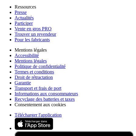
Ressources
Presse
Actualités
Participer
Vente en gros PRO
Trouver un revendeur
Pour les fabricants
Mentions légales
Accessibilité
Mentions légales
Politique de confidentialité
Termes et conditions
Droit de rétractation
Garantie
Transport et frais de port
Informations aux consommateurs
Recyclage des batteries et taxes
Consentement aux cookies
Télécharger l'application