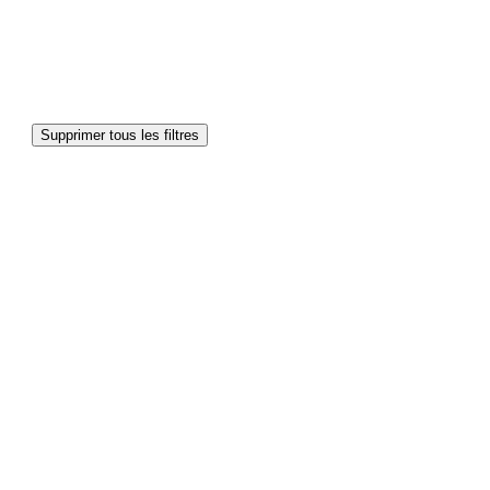
Supprimer tous les filtres