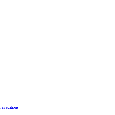
res éditions