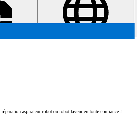
ne réparation aspirateur robot ou robot laveur en toute confiance !