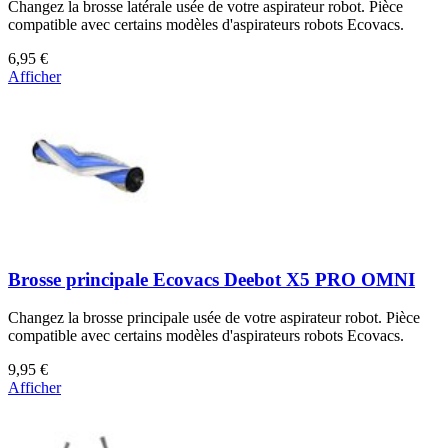
Changez la brosse latérale usée de votre aspirateur robot. Pièce
compatible avec certains modèles d'aspirateurs robots Ecovacs.
6,95 €
Afficher
Brosse principale Ecovacs Deebot X5 PRO OMNI
Changez la brosse principale usée de votre aspirateur robot. Pièce
compatible avec certains modèles d'aspirateurs robots Ecovacs.
9,95 €
Afficher