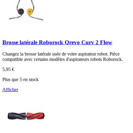
Brosse latérale Roborock Qrevo Curv 2 Flow
Changez la brosse latérale usée de votre aspirateur robot. Pièce
compatible avec certains modèles d'aspirateurs robots Roborock.
5,95 €
Plus que 5 en stock
Afficher