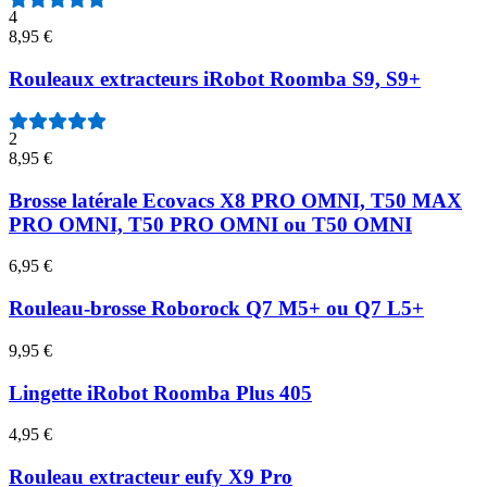
4
8,95 €
Rouleaux extracteurs iRobot Roomba S9, S9+
2
8,95 €
Brosse latérale Ecovacs X8 PRO OMNI, T50 MAX
PRO OMNI, T50 PRO OMNI ou T50 OMNI
6,95 €
Rouleau-brosse Roborock Q7 M5+ ou Q7 L5+
9,95 €
Lingette iRobot Roomba Plus 405
4,95 €
Rouleau extracteur eufy X9 Pro