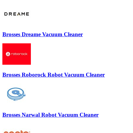
Brosses Dreame Vacuum Cleaner
Brosses Roborock Robot Vacuum Cleaner
Brosses Narwal Robot Vacuum Cleaner