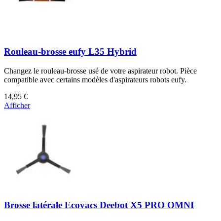
Rouleau-brosse eufy L35 Hybrid
Changez le rouleau-brosse usé de votre aspirateur robot. Pièce
compatible avec certains modèles d'aspirateurs robots eufy.
14,95 €
Afficher
Brosse latérale Ecovacs Deebot X5 PRO OMNI