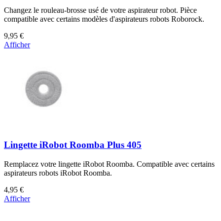
Changez le rouleau-brosse usé de votre aspirateur robot. Pièce
compatible avec certains modèles d'aspirateurs robots Roborock.
9,95 €
Afficher
Lingette iRobot Roomba Plus 405
Remplacez votre lingette iRobot Roomba. Compatible avec certains
aspirateurs robots iRobot Roomba.
4,95 €
Afficher