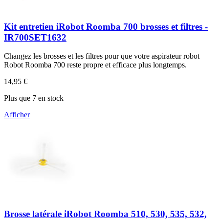
Kit entretien iRobot Roomba 700 brosses et filtres -
IR700SET1632
Changez les brosses et les filtres pour que votre aspirateur robot
Robot Roomba 700 reste propre et efficace plus longtemps.
14,95 €
Plus que 7 en stock
Afficher
Brosse latérale iRobot Roomba 510, 530, 535, 532,