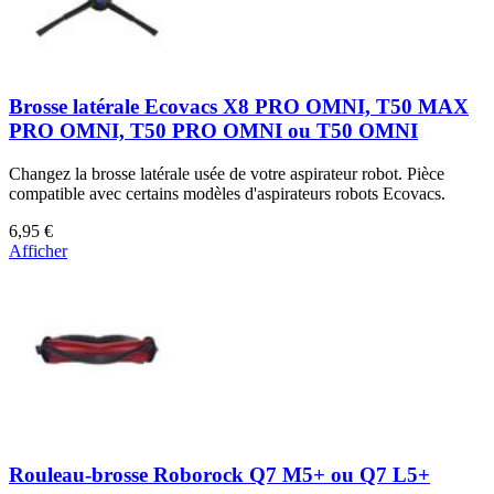
Brosse latérale Ecovacs X8 PRO OMNI, T50 MAX
PRO OMNI, T50 PRO OMNI ou T50 OMNI
Changez la brosse latérale usée de votre aspirateur robot. Pièce
compatible avec certains modèles d'aspirateurs robots Ecovacs.
6,95 €
Afficher
Rouleau-brosse Roborock Q7 M5+ ou Q7 L5+