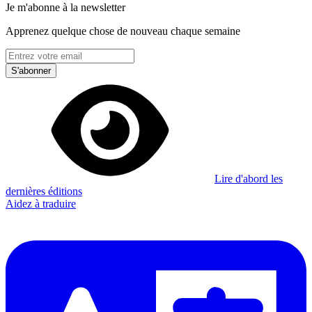
Je m'abonne à la newsletter
Apprenez quelque chose de nouveau chaque semaine
S'abonner
Lire d'abord les
dernières éditions
Aidez à traduire