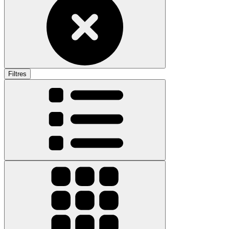
Filtres