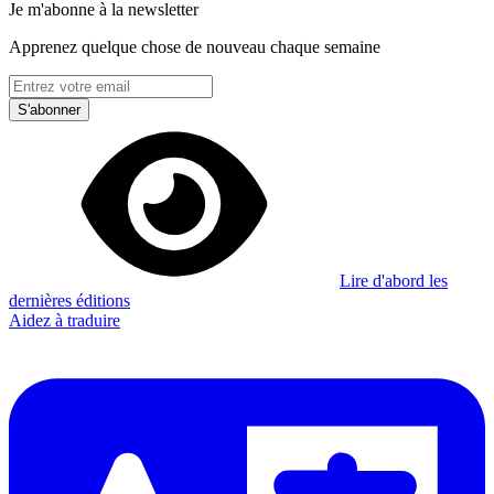
Je m'abonne à la newsletter
Apprenez quelque chose de nouveau chaque semaine
S'abonner
Lire d'abord les
dernières éditions
Aidez à traduire