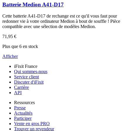
Batterie Medion A41-D17
Cette batterie A41-D17 de rechange est ce qu'il vous faut pour
redonner vie à votre ordinateur Medion à bout de souffle ! Pièce
compatible avec une sélection de modèles Medion.
71,95 €
Plus que 6 en stock
Afficher
iFixit France
Qui sommes-nous
Service client
Discuter d'iFixit
Carrière
API
Ressources
Presse
Actualités
Participer
Vente en gros PRO
Trouver un revendeur