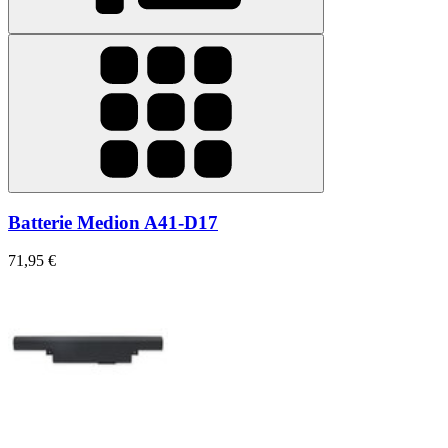
Batterie Medion A41-D17
71,95 €