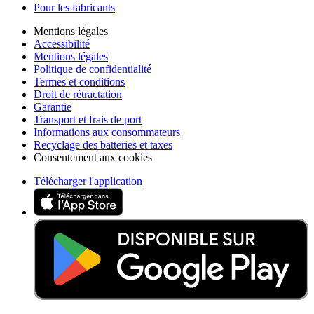
Pour les fabricants
Mentions légales
Accessibilité
Mentions légales
Politique de confidentialité
Termes et conditions
Droit de rétractation
Garantie
Transport et frais de port
Informations aux consommateurs
Recyclage des batteries et taxes
Consentement aux cookies
Télécharger l'application