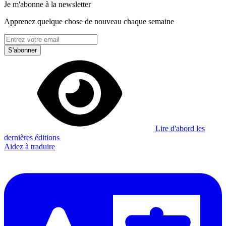
Je m'abonne à la newsletter
Apprenez quelque chose de nouveau chaque semaine
S'abonner
Lire d'abord les
dernières éditions
Aidez à traduire