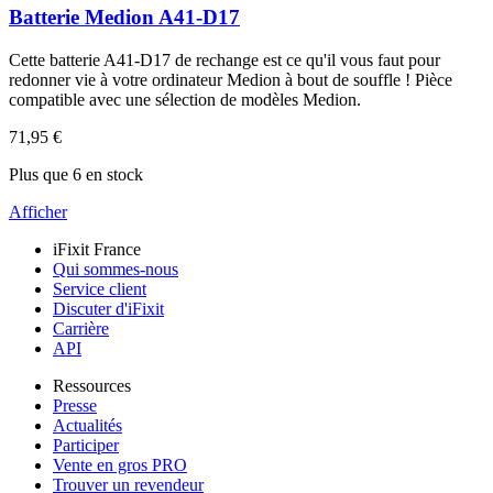
Batterie Medion A41-D17
Cette batterie A41-D17 de rechange est ce qu'il vous faut pour
redonner vie à votre ordinateur Medion à bout de souffle ! Pièce
compatible avec une sélection de modèles Medion.
71,95 €
Plus que 6 en stock
Afficher
iFixit France
Qui sommes-nous
Service client
Discuter d'iFixit
Carrière
API
Ressources
Presse
Actualités
Participer
Vente en gros PRO
Trouver un revendeur