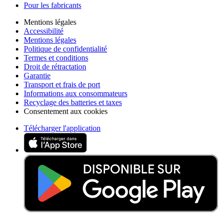
Pour les fabricants
Mentions légales
Accessibilité
Mentions légales
Politique de confidentialité
Termes et conditions
Droit de rétractation
Garantie
Transport et frais de port
Informations aux consommateurs
Recyclage des batteries et taxes
Consentement aux cookies
Télécharger l'application