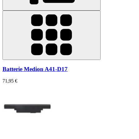
Batterie Medion A41-D17
71,95 €