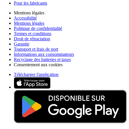
Pour les fabricants
Mentions légales
Accessibilité
Mentions légales
Politique de confidentialité
Termes et conditions
Droit de rétractation
Garantie
Transport et frais de port
Informations aux consommateurs
Recyclage des batteries et taxes
Consentement aux cookies
Télécharger l'application