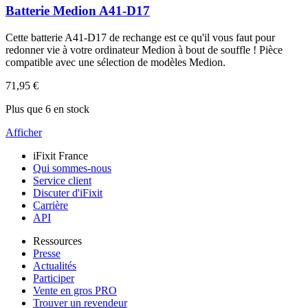
Batterie Medion A41-D17
Cette batterie A41-D17 de rechange est ce qu'il vous faut pour
redonner vie à votre ordinateur Medion à bout de souffle ! Pièce
compatible avec une sélection de modèles Medion.
71,95 €
Plus que 6 en stock
Afficher
iFixit France
Qui sommes-nous
Service client
Discuter d'iFixit
Carrière
API
Ressources
Presse
Actualités
Participer
Vente en gros PRO
Trouver un revendeur