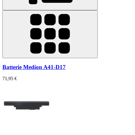
Batterie Medion A41-D17
71,95 €