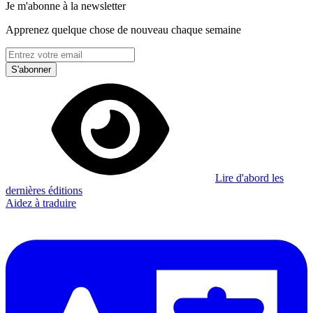
Je m'abonne à la newsletter
Apprenez quelque chose de nouveau chaque semaine
S'abonner
Lire d'abord les
dernières éditions
Aidez à traduire