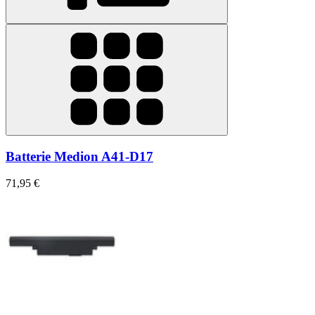
Batterie Medion A41-D17
71,95 €