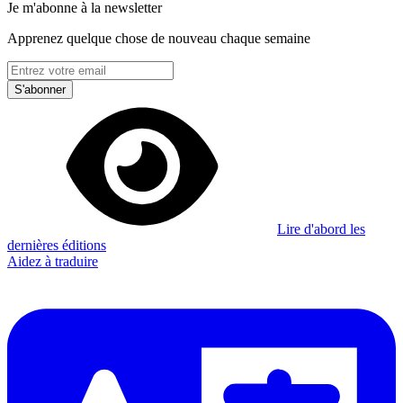
Je m'abonne à la newsletter
Apprenez quelque chose de nouveau chaque semaine
S'abonner
Lire d'abord les
dernières éditions
Aidez à traduire