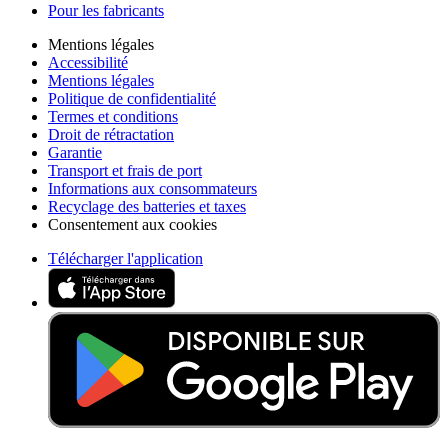
Pour les fabricants
Mentions légales
Accessibilité
Mentions légales
Politique de confidentialité
Termes et conditions
Droit de rétractation
Garantie
Transport et frais de port
Informations aux consommateurs
Recyclage des batteries et taxes
Consentement aux cookies
Télécharger l'application