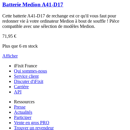
Batterie Medion A41-D17
Cette batterie A41-D17 de rechange est ce qu'il vous faut pour
redonner vie à votre ordinateur Medion à bout de souffle ! Pièce
compatible avec une sélection de modèles Medion.
71,95 €
Plus que 6 en stock
Afficher
iFixit France
Qui sommes-nous
Service client
Discuter d'iFixit
Carrière
API
Ressources
Presse
Actualités
Participer
Vente en gros PRO
Trouver un revendeur