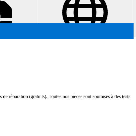
s de réparation (gratuits). Toutes nos pièces sont soumises à des tests