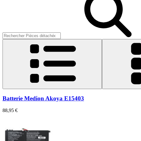
Batterie Medion Akoya E15403
88,95 €