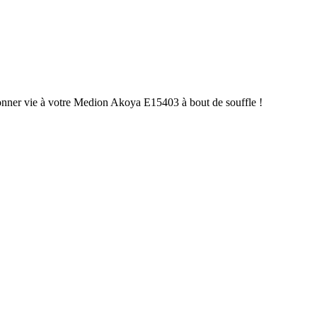
donner vie à votre Medion Akoya E15403 à bout de souffle !