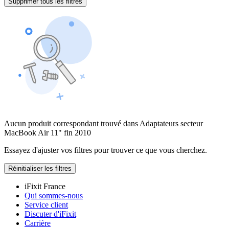
Supprimer tous les filtres
Aucun produit correspondant trouvé dans Adaptateurs secteur
MacBook Air 11" fin 2010
Essayez d'ajuster vos filtres pour trouver ce que vous cherchez.
Réinitialiser les filtres
iFixit France
Qui sommes-nous
Service client
Discuter d'iFixit
Carrière