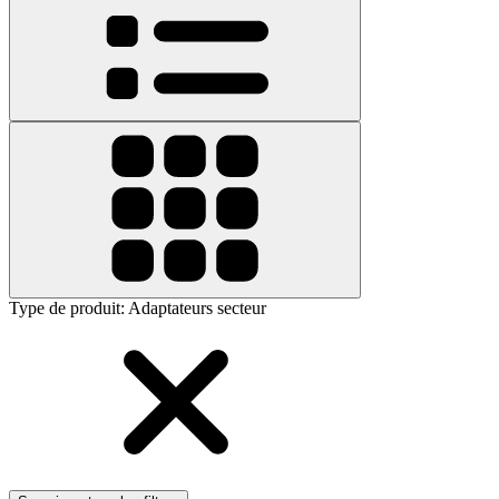
Type de produit
:
Adaptateurs secteur