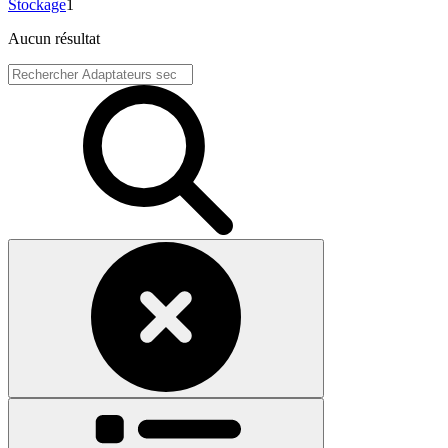
Stockage
1
Aucun résultat