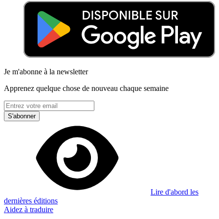
Je m'abonne à la newsletter
Apprenez quelque chose de nouveau chaque semaine
S'abonner
Lire d'abord les
dernières éditions
Aidez à traduire