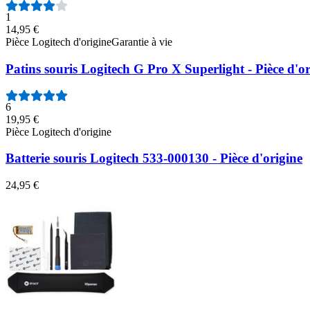
1
14,95 €
Pièce Logitech d'origine
Garantie à vie
Patins souris Logitech G Pro X Superlight - Pièce d'or
6
19,95 €
Pièce Logitech d'origine
Batterie souris Logitech 533-000130 - Pièce d'origine
24,95 €