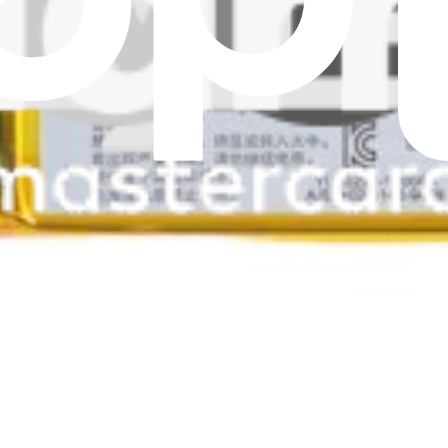
e d'origine