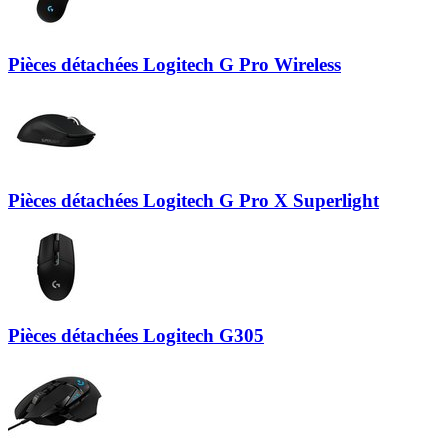
Pièces détachées Logitech G Pro Wireless
Pièces détachées Logitech G Pro X Superlight
Pièces détachées Logitech G305