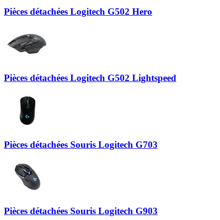
Pièces détachées Logitech G502 Hero
Pièces détachées Logitech G502 Lightspeed
Pièces détachées Souris Logitech G703
Pièces détachées Souris Logitech G903