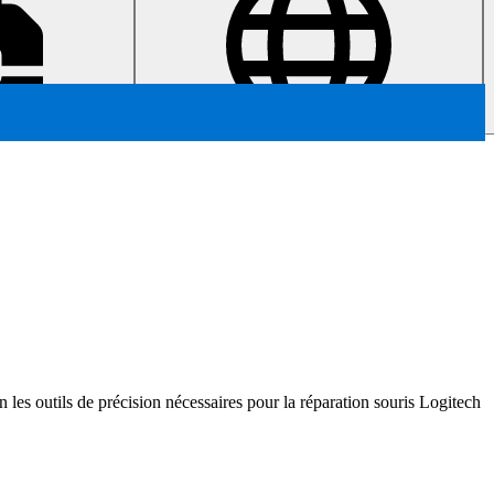
n les outils de précision nécessaires pour la réparation souris Logitech