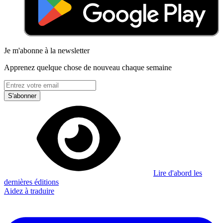
Je m'abonne à la newsletter
Apprenez quelque chose de nouveau chaque semaine
S'abonner
Lire d'abord les
dernières éditions
Aidez à traduire