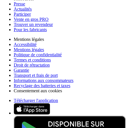
Presse
Actualités
Participer
Vente en gros PRO
Trouver un revendeur
Pour les fabricants
Mentions légales
Accessibilité
Mentions légales
Politique de confidentialité
Termes et conditions
Droit de rétractation
Garantie
Transport et frais de port
Informations aux consommateurs
Recyclage des batteries et taxes
Consentement aux cookies
Télécharger l'application