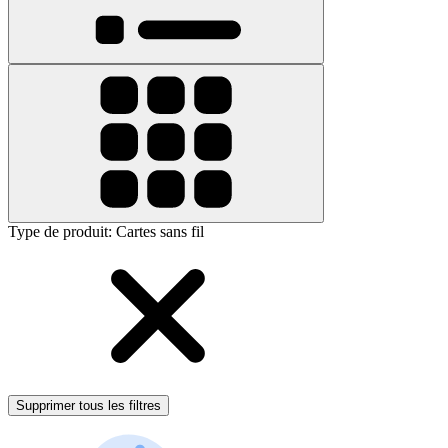
Type de produit
:
Cartes sans fil
Supprimer tous les filtres