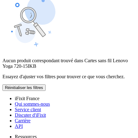
Aucun produit correspondant trouvé dans Cartes sans fil Lenovo
Yoga 720-15IKB
Essayez d'ajuster vos filtres pour trouver ce que vous cherchez.
Réinitialiser les filtres
iFixit France
Qui sommes-nous
Service client
Discuter d'iFixit
Carrière
API
Ressources