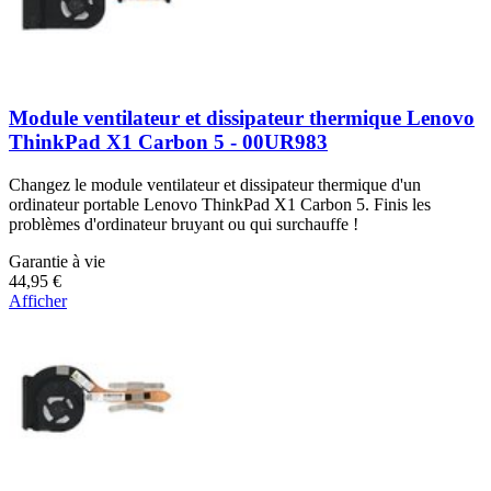
Module ventilateur et dissipateur thermique Lenovo
ThinkPad X1 Carbon 5 - 00UR983
Changez le module ventilateur et dissipateur thermique d'un
ordinateur portable Lenovo ThinkPad X1 Carbon 5. Finis les
problèmes d'ordinateur bruyant ou qui surchauffe !
Garantie à vie
44,95 €
Afficher