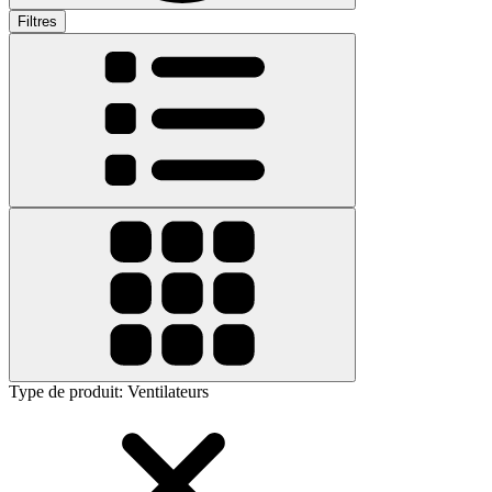
Filtres
Type de produit
:
Ventilateurs