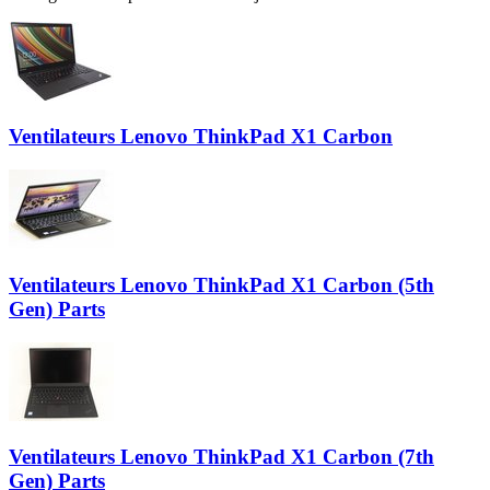
Ventilateurs Lenovo ThinkPad X1 Carbon
Ventilateurs Lenovo ThinkPad X1 Carbon (5th
Gen) Parts
Ventilateurs Lenovo ThinkPad X1 Carbon (7th
Gen) Parts