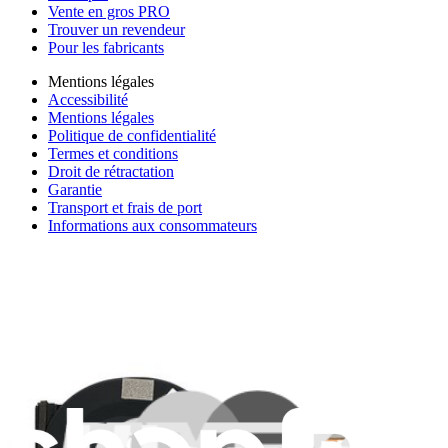
Vente en gros PRO
Trouver un revendeur
Pour les fabricants
Mentions légales
Accessibilité
Mentions légales
Politique de confidentialité
Termes et conditions
Droit de rétractation
Garantie
Transport et frais de port
Informations aux consommateurs
Recyclage des batteries et taxes
Consentement aux cookies
Télécharger l'application