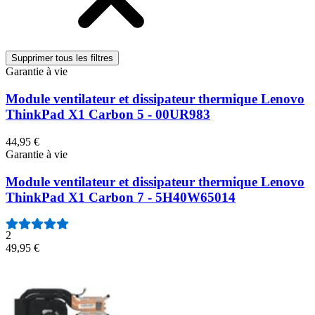
Supprimer tous les filtres
Garantie à vie
Module ventilateur et dissipateur thermique Lenovo
ThinkPad X1 Carbon 5 - 00UR983
44,95 €
Garantie à vie
Module ventilateur et dissipateur thermique Lenovo
ThinkPad X1 Carbon 7 - 5H40W65014
2
49,95 €