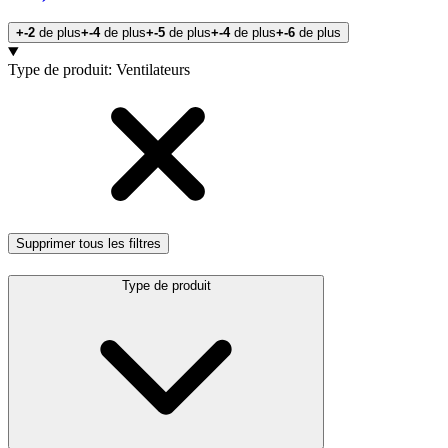
+-2
de plus
+-4
de plus
+-5
de plus
+-4
de plus
+-6
de plus
Produits
Type de produit
:
Ventilateurs
Supprimer tous les filtres
Type de produit