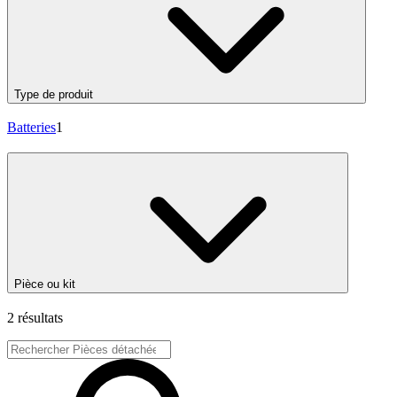
Type de produit
Batteries
1
Pièce ou kit
2 résultats