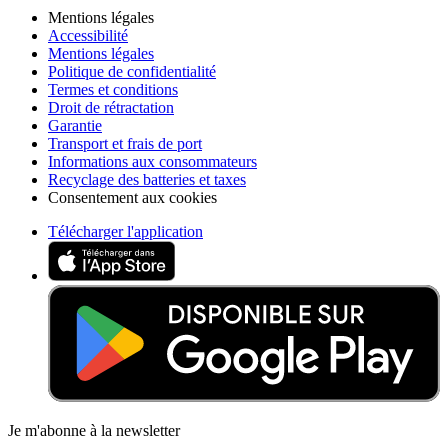
Mentions légales
Accessibilité
Mentions légales
Politique de confidentialité
Termes et conditions
Droit de rétractation
Garantie
Transport et frais de port
Informations aux consommateurs
Recyclage des batteries et taxes
Consentement aux cookies
Télécharger l'application
Je m'abonne à la newsletter