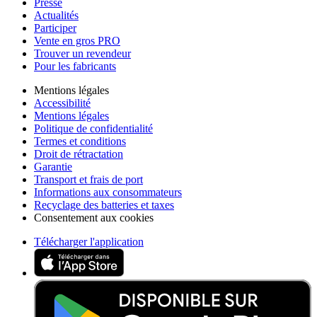
Presse
Actualités
Participer
Vente en gros PRO
Trouver un revendeur
Pour les fabricants
Mentions légales
Accessibilité
Mentions légales
Politique de confidentialité
Termes et conditions
Droit de rétractation
Garantie
Transport et frais de port
Informations aux consommateurs
Recyclage des batteries et taxes
Consentement aux cookies
Télécharger l'application