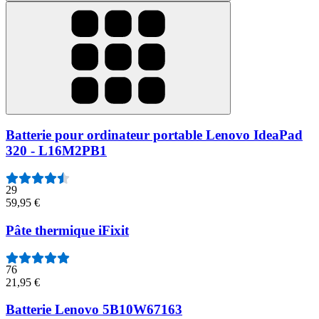
Batterie pour ordinateur portable Lenovo IdeaPad
320 - L16M2PB1
29
59,95 €
Pâte thermique iFixit
76
21,95 €
Batterie Lenovo 5B10W67163