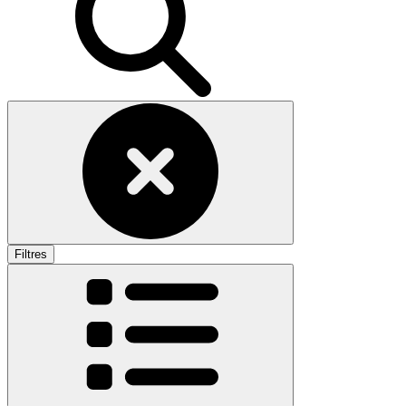
Filtres