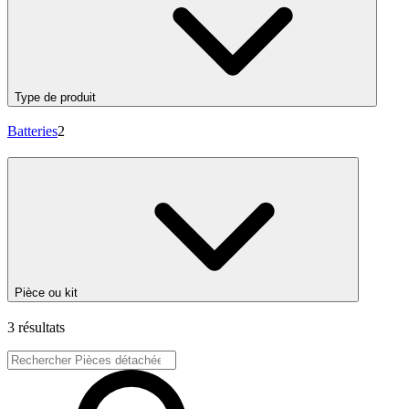
Type de produit
Batteries
2
Pièce ou kit
3 résultats