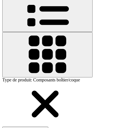
Type de produit
:
Composants boîtier/coque