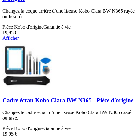
Changez la coque arrière d’une liseuse Kobo Clara BW N365 rayée
ou fissurée.
Pièce Kobo d'origine
Garantie à vie
19,95 €
Afficher
Cadre écran Kobo Clara BW N365 - Pièce d'origine
Changez le cadre écran d’une liseuse Kobo Clara BW N365 cassé
ou rayé.
Pièce Kobo d'origine
Garantie à vie
19,95 €