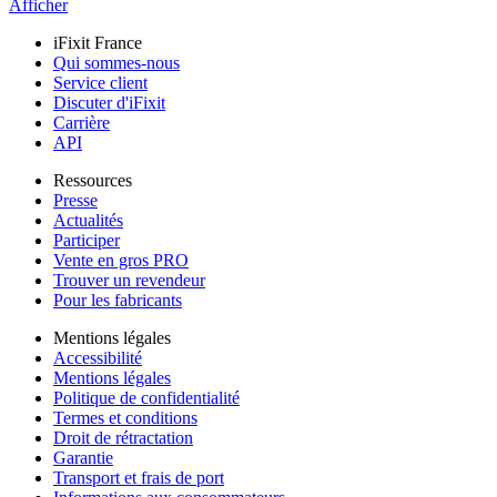
Afficher
iFixit France
Qui sommes-nous
Service client
Discuter d'iFixit
Carrière
API
Ressources
Presse
Actualités
Participer
Vente en gros PRO
Trouver un revendeur
Pour les fabricants
Mentions légales
Accessibilité
Mentions légales
Politique de confidentialité
Termes et conditions
Droit de rétractation
Garantie
Transport et frais de port