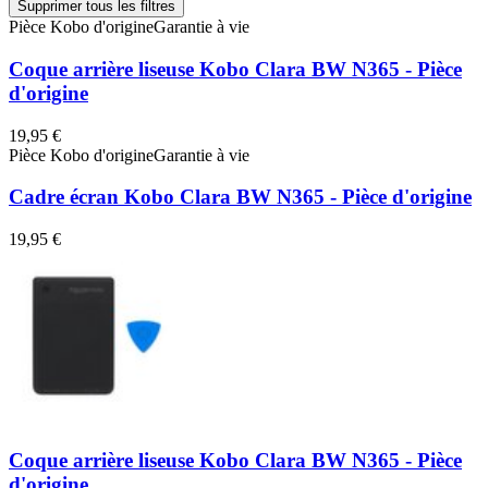
Supprimer tous les filtres
Pièce Kobo d'origine
Garantie à vie
Coque arrière liseuse Kobo Clara BW N365 - Pièce
d'origine
19,95 €
Pièce Kobo d'origine
Garantie à vie
Cadre écran Kobo Clara BW N365 - Pièce d'origine
19,95 €
Coque arrière liseuse Kobo Clara BW N365 - Pièce
d'origine