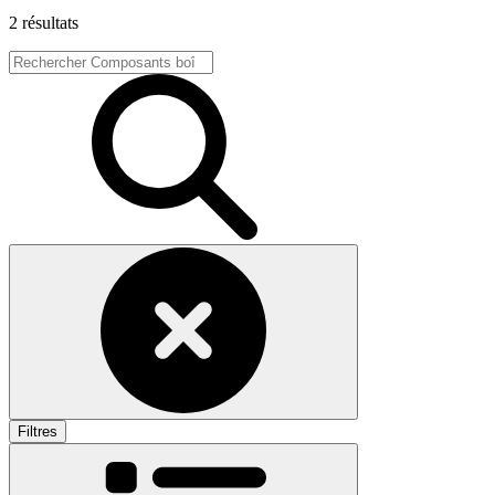
2 résultats
Filtres