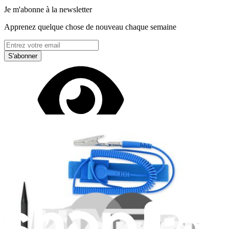
Je m'abonne à la newsletter
Apprenez quelque chose de nouveau chaque semaine
S'abonner
Lire d'abord les
dernières éditions
Aidez à traduire