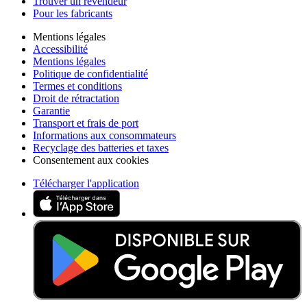
Trouver un revendeur
Pour les fabricants
Mentions légales
Accessibilité
Mentions légales
Politique de confidentialité
Termes et conditions
Droit de rétractation
Garantie
Transport et frais de port
Informations aux consommateurs
Recyclage des batteries et taxes
Consentement aux cookies
Télécharger l'application