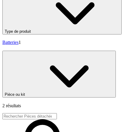
Type de produit
Batteries
1
Pièce ou kit
2 résultats