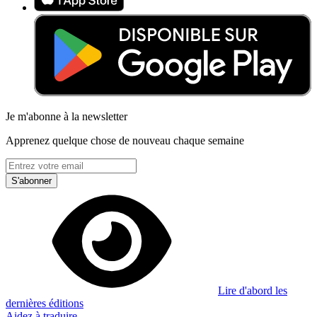
Je m'abonne à la newsletter
Apprenez quelque chose de nouveau chaque semaine
S'abonner
Lire d'abord les
dernières éditions
Aidez à traduire