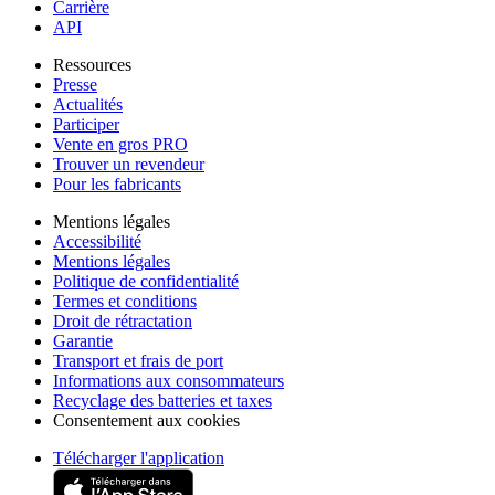
Carrière
API
Ressources
Presse
Actualités
Participer
Vente en gros PRO
Trouver un revendeur
Pour les fabricants
Mentions légales
Accessibilité
Mentions légales
Politique de confidentialité
Termes et conditions
Droit de rétractation
Garantie
Transport et frais de port
Informations aux consommateurs
Recyclage des batteries et taxes
Consentement aux cookies
Télécharger l'application