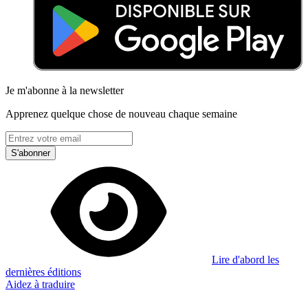
Je m'abonne à la newsletter
Apprenez quelque chose de nouveau chaque semaine
S'abonner
Lire d'abord les
dernières éditions
Aidez à traduire