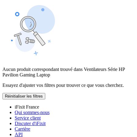
Aucun produit correspondant trouvé dans Ventilateurs Série HP
Pavilion Gaming Laptop
Essayez d'ajuster vos filtres pour trouver ce que vous cherchez.
Réinitialiser les filtres
iFixit France
Qui sommes-nous
Service client
Discuter d'iFixit
Carrière
API