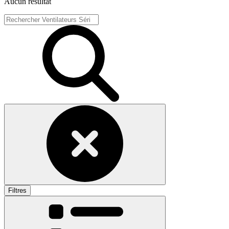
Aucun résultat
Filtres