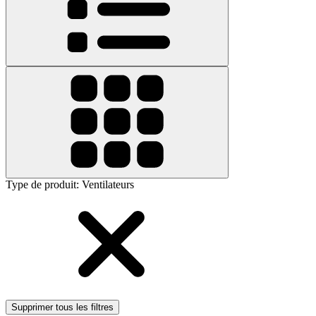
Type de produit
:
Ventilateurs
Supprimer tous les filtres