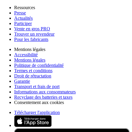
Ressources
Presse
Actualités
Participer
Vente en gros PRO
Trouver un revendeur
Pour les fabricants
Mentions légales
Accessibilité
Mentions légales
Politique de confidentialité
Termes et conditions
Droit de rétractation
Garantie
Transport et frais de port
Informations aux consommateurs
Recyclage des batteries et taxes
Consentement aux cookies
Télécharger l'application