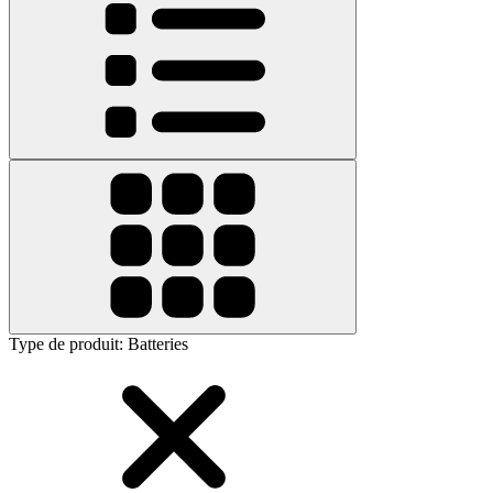
Type de produit
:
Batteries