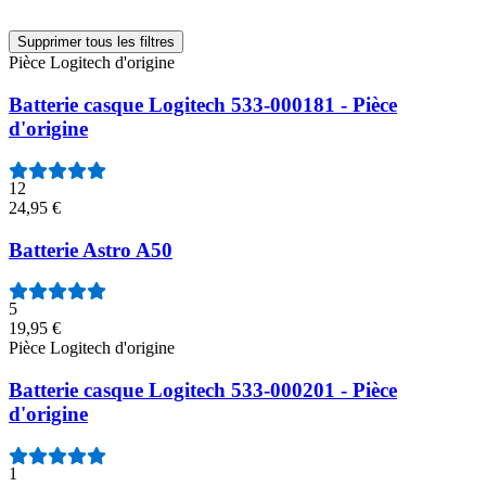
Supprimer tous les filtres
Pièce Logitech d'origine
Batterie casque Logitech 533-000181 - Pièce
d'origine
12
24,95 €
Batterie Astro A50
5
19,95 €
Pièce Logitech d'origine
Batterie casque Logitech 533-000201 - Pièce
d'origine
1