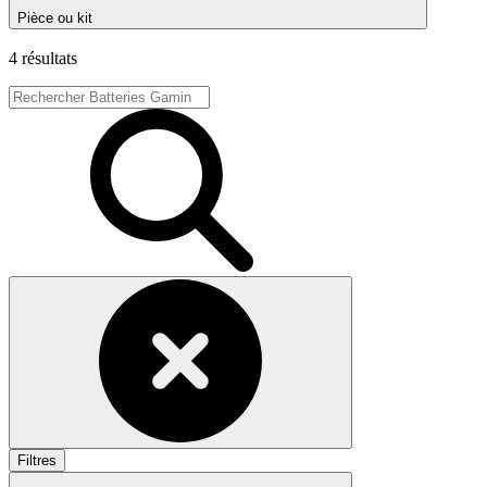
Pièce ou kit
4 résultats
Filtres