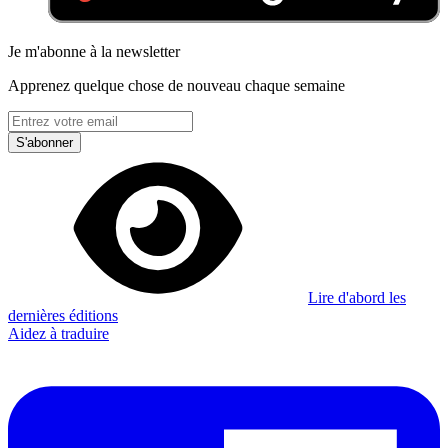
Je m'abonne à la newsletter
Apprenez quelque chose de nouveau chaque semaine
S'abonner
Lire d'abord les
dernières éditions
Aidez à traduire