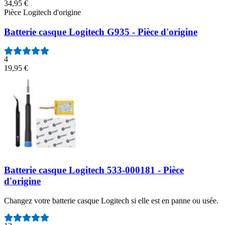
34,95 €
Pièce Logitech d'origine
Batterie casque Logitech G935 - Pièce d'origine
4
19,95 €
Batterie casque Logitech 533-000181 - Pièce
d'origine
Changez votre batterie casque Logitech si elle est en panne ou usée.