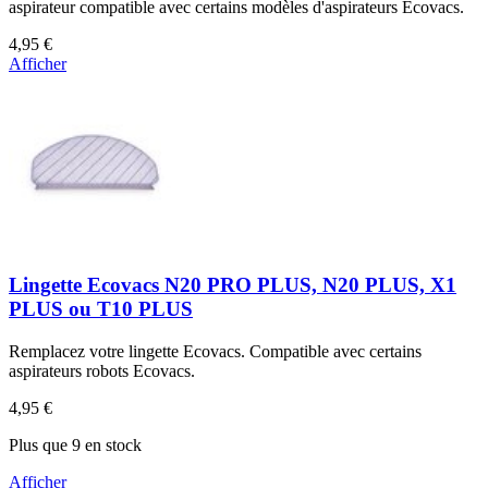
aspirateur compatible avec certains modèles d'aspirateurs Ecovacs.
4,95 €
Afficher
Lingette Ecovacs N20 PRO PLUS, N20 PLUS, X1
PLUS ou T10 PLUS
Remplacez votre lingette Ecovacs. Compatible avec certains
aspirateurs robots Ecovacs.
4,95 €
Plus que 9 en stock
Afficher