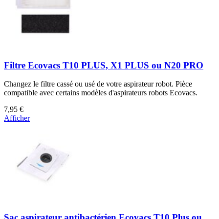
Filtre Ecovacs T10 PLUS, X1 PLUS ou N20 PRO
Changez le filtre cassé ou usé de votre aspirateur robot. Pièce
compatible avec certains modèles d'aspirateurs robots Ecovacs.
7,95 €
Afficher
Sac aspirateur antibactérien Ecovacs T10 Plus ou