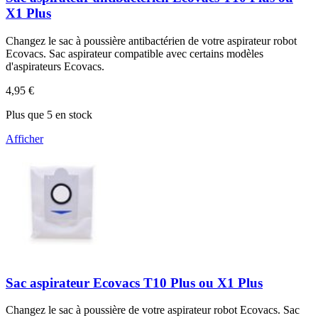
X1 Plus
Changez le sac à poussière antibactérien de votre aspirateur robot
Ecovacs. Sac aspirateur compatible avec certains modèles
d'aspirateurs Ecovacs.
4,95 €
Plus que 5 en stock
Afficher
Sac aspirateur Ecovacs T10 Plus ou X1 Plus
Changez le sac à poussière de votre aspirateur robot Ecovacs. Sac