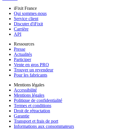
iFixit France
Qui sommes-nous
Service client
Discuter d'iFixit
Carrière
API
Ressources
Presse
Actualités
Participer
Vente en gros PRO
Trouver un revendeur
Pour les fabricants
Mentions légales
Accessibilité
Mentions légales
Politique de confidentialité
Termes et conditions
Droit de rétractation
Garantie
Transport et frais de port
Informations aux consommateurs