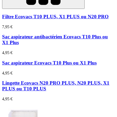
Filtre Ecovacs T10 PLUS, X1 PLUS ou N20 PRO
7,95 €
Sac aspirateur antibactérien Ecovacs T10 Plus ou
X1 Plus
4,95 €
Sac aspirateur Ecovacs T10 Plus ou X1 Plus
4,95 €
Lingette Ecovacs N20 PRO PLUS, N20 PLUS, X1
PLUS ou T10 PLUS
4,95 €