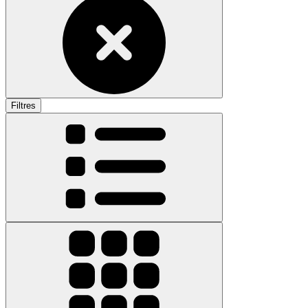
Filtres