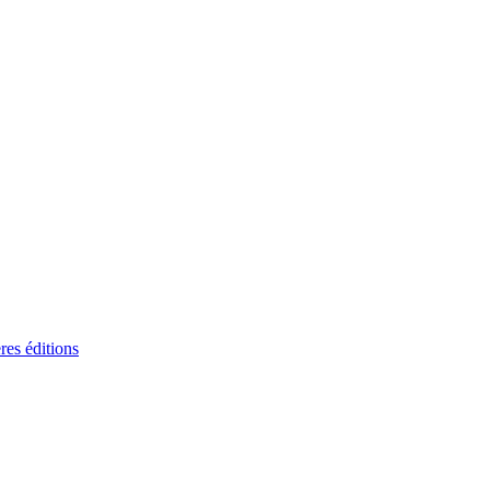
res éditions