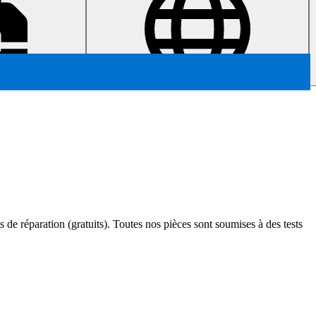
s de réparation (gratuits). Toutes nos pièces sont soumises à des tests