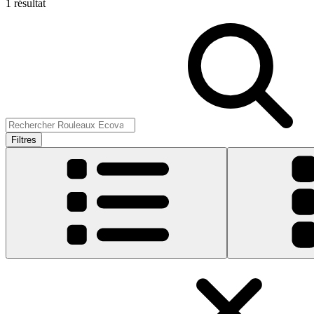
1 résultat
Filtres