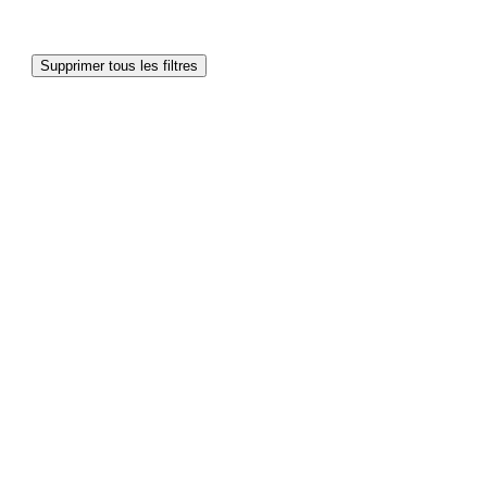
Supprimer tous les filtres