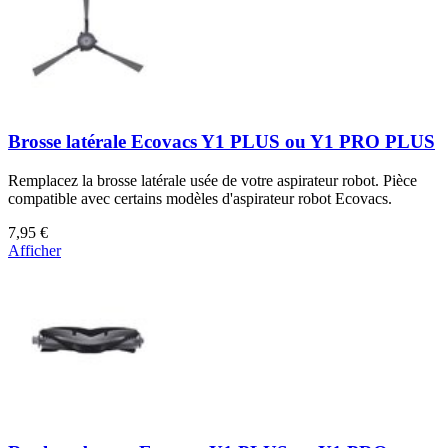
Brosse latérale Ecovacs Y1 PLUS ou Y1 PRO PLUS
Remplacez la brosse latérale usée de votre aspirateur robot. Pièce
compatible avec certains modèles d'aspirateur robot Ecovacs.
7,95 €
Afficher