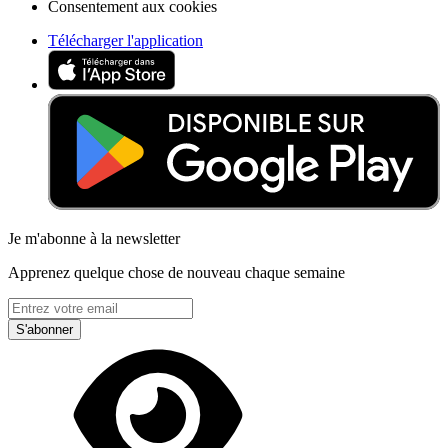
Consentement aux cookies
Télécharger l'application
Je m'abonne à la newsletter
Apprenez quelque chose de nouveau chaque semaine
S'abonner