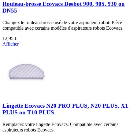
Rouleau-brosse Ecovacs Deebot 900, 905, 930 ou
DN55
Changez le rouleau-brosse usé de votre aspirateur robot. Pièce
compatible avec certains modèles d'aspirateurs robots Ecovacs.
12,95 €
Afficher
Lingette Ecovacs N20 PRO PLUS, N20 PLUS, X1
PLUS ou T10 PLUS
Remplacez votre lingette Ecovacs. Compatible avec certains
aspirateurs robots Ecovacs.