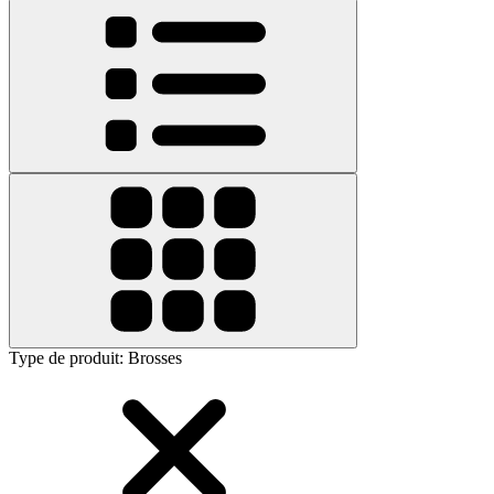
Type de produit
:
Brosses