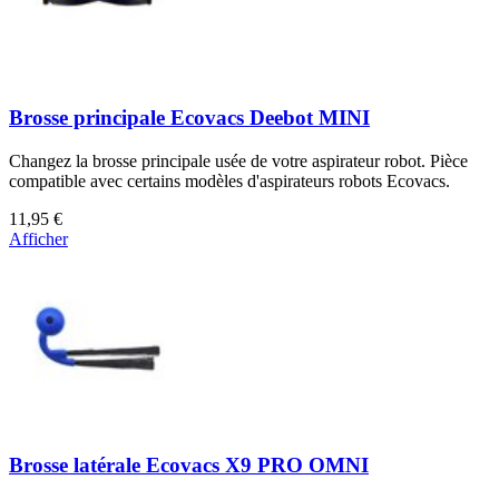
Brosse principale Ecovacs Deebot MINI
Changez la brosse principale usée de votre aspirateur robot. Pièce
compatible avec certains modèles d'aspirateurs robots Ecovacs.
11,95 €
Afficher
Brosse latérale Ecovacs X9 PRO OMNI