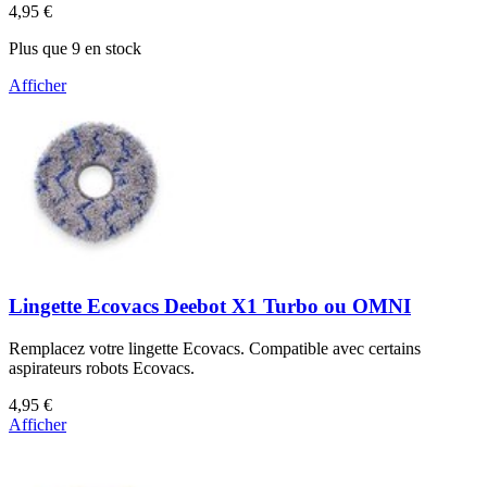
4,95 €
Plus que 9 en stock
Afficher
Lingette Ecovacs Deebot X1 Turbo ou OMNI
Remplacez votre lingette Ecovacs. Compatible avec certains
aspirateurs robots Ecovacs.
4,95 €
Afficher