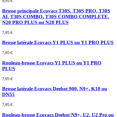
9,95 €
Brosse principale Ecovacs T30S, T30S PRO, T30S
AI, T30S COMBO, T30S COMBO COMPLETE,
N20 PRO PLUS ou N20 PLUS
7,95 €
Brosse latérale Ecovacs Y1 PLUS ou Y1 PRO PLUS
7,95 €
Rouleau-brosse Ecovacs Y1 PLUS ou Y1 PRO
PLUS
7,95 €
Brosse latérale Ecovacs Deebot 900, N9+, K10 ou
DN55
7,95 €
Rouleau-brosse Ecovacs Deebot N9+, U2, U2 Pro ou