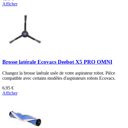
Afficher
Brosse latérale Ecovacs Deebot X5 PRO OMNI
Changez la brosse latérale usée de votre aspirateur robot. Pièce
compatible avec certains modèles d'aspirateurs robots Ecovacs.
6,95 €
Afficher