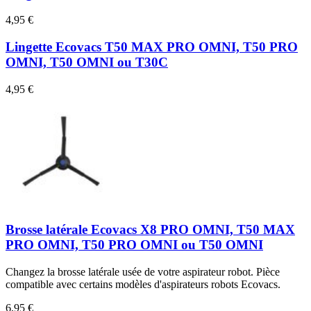
4,95 €
Lingette Ecovacs T50 MAX PRO OMNI, T50 PRO
OMNI, T50 OMNI ou T30C
4,95 €
Brosse latérale Ecovacs X8 PRO OMNI, T50 MAX
PRO OMNI, T50 PRO OMNI ou T50 OMNI
Changez la brosse latérale usée de votre aspirateur robot. Pièce
compatible avec certains modèles d'aspirateurs robots Ecovacs.
6,95 €