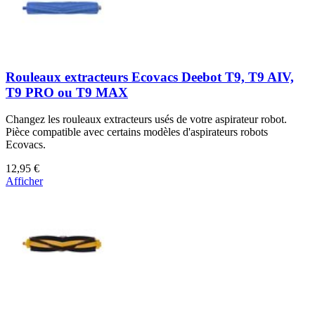
Rouleaux extracteurs Ecovacs Deebot T9, T9 AIV,
T9 PRO ou T9 MAX
Changez les rouleaux extracteurs usés de votre aspirateur robot.
Pièce compatible avec certains modèles d'aspirateurs robots
Ecovacs.
12,95 €
Afficher