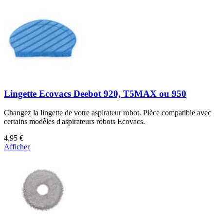
Lingette Ecovacs Deebot 920, T5MAX ou 950
Changez la lingette de votre aspirateur robot. Pièce compatible avec
certains modèles d'aspirateurs robots Ecovacs.
4,95 €
Afficher