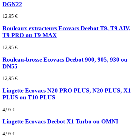
DGN22
12,95 €
Rouleaux extracteurs Ecovacs Deebot T9, T9 AIV,
T9 PRO ou T9 MAX
12,95 €
Rouleau-brosse Ecovacs Deebot 900, 905, 930 ou
DN55
12,95 €
Lingette Ecovacs N20 PRO PLUS, N20 PLUS, X1
PLUS ou T10 PLUS
4,95 €
Lingette Ecovacs Deebot X1 Turbo ou OMNI
4,95 €