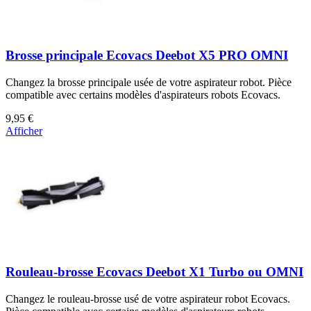
Brosse principale Ecovacs Deebot X5 PRO OMNI
Changez la brosse principale usée de votre aspirateur robot. Pièce
compatible avec certains modèles d'aspirateurs robots Ecovacs.
9,95 €
Afficher
Rouleau-brosse Ecovacs Deebot X1 Turbo ou OMNI
Changez le rouleau-brosse usé de votre aspirateur robot Ecovacs.