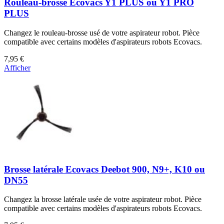
Rouleau-brosse Ecovacs Y1 PLUS ou Y1 PRO
PLUS
Changez le rouleau-brosse usé de votre aspirateur robot. Pièce
compatible avec certains modèles d'aspirateurs robots Ecovacs.
7,95 €
Afficher
Brosse latérale Ecovacs Deebot 900, N9+, K10 ou
DN55
Changez la brosse latérale usée de votre aspirateur robot. Pièce
compatible avec certains modèles d'aspirateurs robots Ecovacs.