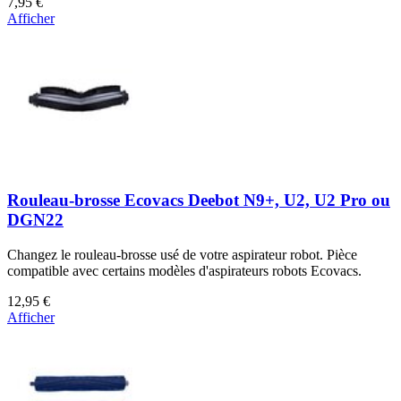
7,95 €
Afficher
Rouleau-brosse Ecovacs Deebot N9+, U2, U2 Pro ou
DGN22
Changez le rouleau-brosse usé de votre aspirateur robot. Pièce
compatible avec certains modèles d'aspirateurs robots Ecovacs.
12,95 €
Afficher