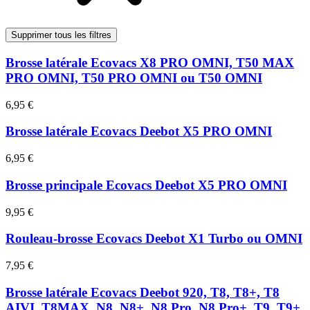
Supprimer tous les filtres
Brosse latérale Ecovacs X8 PRO OMNI, T50 MAX
PRO OMNI, T50 PRO OMNI ou T50 OMNI
6,95 €
Brosse latérale Ecovacs Deebot X5 PRO OMNI
6,95 €
Brosse principale Ecovacs Deebot X5 PRO OMNI
9,95 €
Rouleau-brosse Ecovacs Deebot X1 Turbo ou OMNI
7,95 €
Brosse latérale Ecovacs Deebot 920, T8, T8+, T8
AIVI, T8MAX, N8, N8+, N8 Pro, N8 Pro+, T9, T9+,