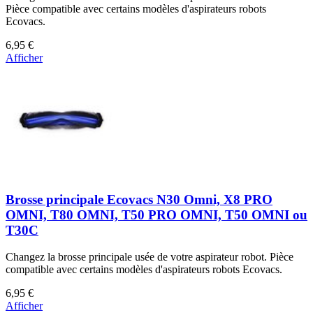
Pièce compatible avec certains modèles d'aspirateurs robots
Ecovacs.
6,95 €
Afficher
Brosse principale Ecovacs N30 Omni, X8 PRO
OMNI, T80 OMNI, T50 PRO OMNI, T50 OMNI ou
T30C
Changez la brosse principale usée de votre aspirateur robot. Pièce
compatible avec certains modèles d'aspirateurs robots Ecovacs.
6,95 €
Afficher