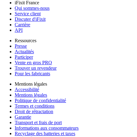
iFixit France
Qui sommes-nous
Service client
Discuter d'iFixit
Carrière
API
Ressources
Presse
Actualités
Participer
Vente en gros PRO
Trouver un revendeur
Pour les fabricants
Mentions légales
Accessibilité
Mentions légales
Politique de confidentialité
Termes et conditions
Droit de rétractation
Garantie
Transport et frais de port
Informations aux consommateurs
Recyclage des batteries et taxes