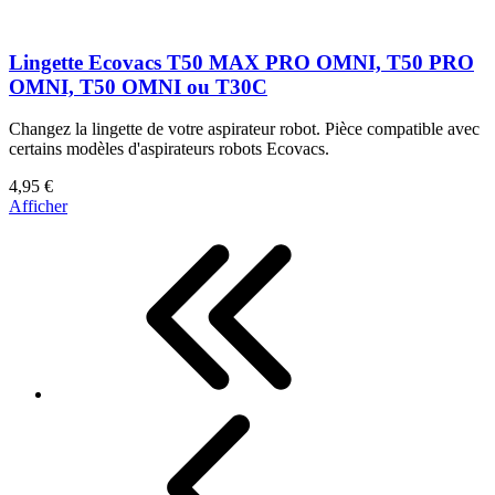
Lingette Ecovacs T50 MAX PRO OMNI, T50 PRO
OMNI, T50 OMNI ou T30C
Changez la lingette de votre aspirateur robot. Pièce compatible avec
certains modèles d'aspirateurs robots Ecovacs.
4,95 €
Afficher
First
Previous