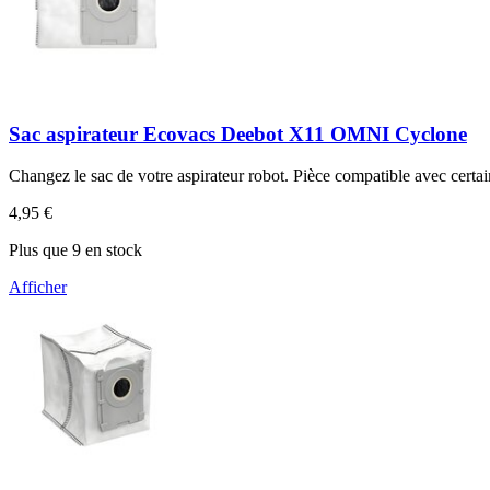
Sac aspirateur Ecovacs Deebot X11 OMNI Cyclone
Changez le sac de votre aspirateur robot. Pièce compatible avec certa
4,95 €
Plus que 9 en stock
Afficher