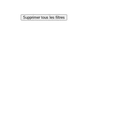
Supprimer tous les filtres