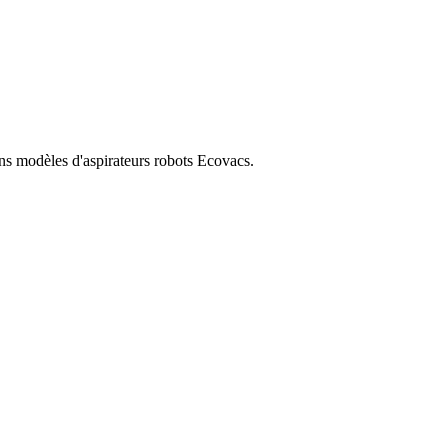
ins modèles d'aspirateurs robots Ecovacs.