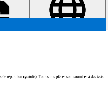
s de réparation (gratuits). Toutes nos pièces sont soumises à des tests