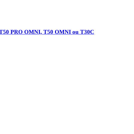
, T50 PRO OMNI, T50 OMNI ou T30C