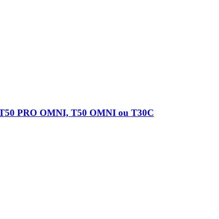
, T50 PRO OMNI, T50 OMNI ou T30C