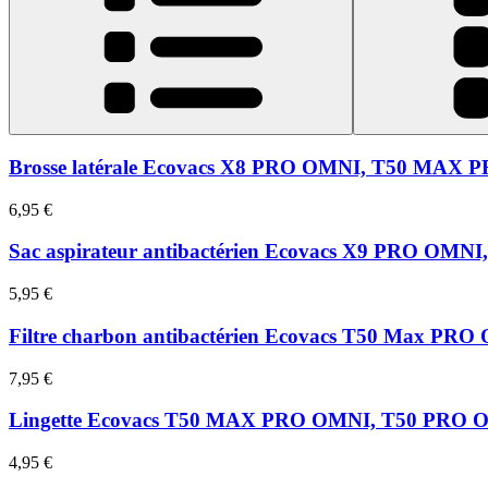
Brosse latérale Ecovacs X8 PRO OMNI, T50 MA
6,95 €
Sac aspirateur antibactérien Ecovacs X9 PRO 
5,95 €
Filtre charbon antibactérien Ecovacs T50 Max PR
7,95 €
Lingette Ecovacs T50 MAX PRO OMNI, T50 PRO 
4,95 €