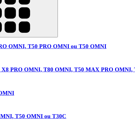
X PRO OMNI, T50 PRO OMNI ou T50 OMNI
OMNI, X8 PRO OMNI, T80 OMNI, T50 MAX PRO OMNI
O OMNI
OMNI, T50 OMNI ou T30C