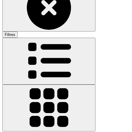
Filtres