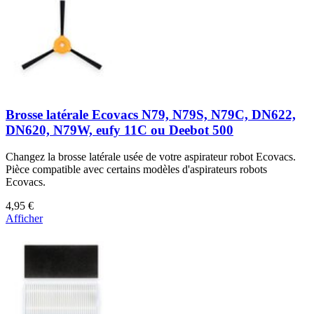
Brosse latérale Ecovacs N79, N79S, N79C, DN622,
DN620, N79W, eufy 11C ou Deebot 500
Changez la brosse latérale usée de votre aspirateur robot Ecovacs.
Pièce compatible avec certains modèles d'aspirateurs robots
Ecovacs.
4,95 €
Afficher