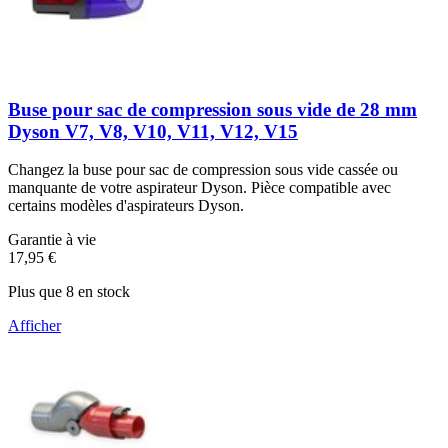
Buse pour sac de compression sous vide de 28 mm
Dyson V7, V8, V10, V11, V12, V15
Changez la buse pour sac de compression sous vide cassée ou
manquante de votre aspirateur Dyson. Pièce compatible avec
certains modèles d'aspirateurs Dyson.
Garantie à vie
17,95 €
Plus que 8 en stock
Afficher