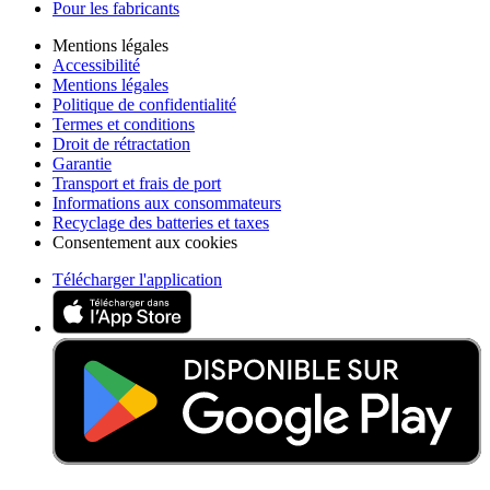
Pour les fabricants
Mentions légales
Accessibilité
Mentions légales
Politique de confidentialité
Termes et conditions
Droit de rétractation
Garantie
Transport et frais de port
Informations aux consommateurs
Recyclage des batteries et taxes
Consentement aux cookies
Télécharger l'application