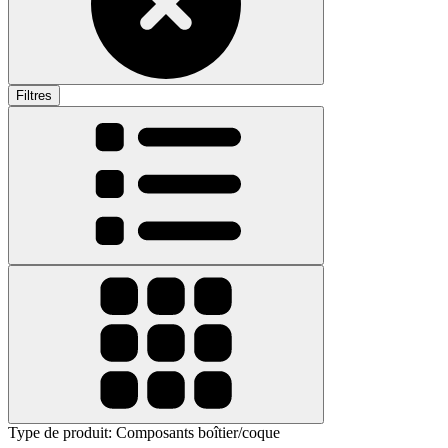
Filtres
Type de produit
:
Composants boîtier/coque