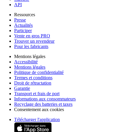
API
Ressources
Presse
Actualités
Participer
Vente en gros PRO
Trouver un revendeur
Pour les fabricants
Mentions légales
Accessibilité
Mentions légales
Politique de confidentialité
Termes et conditions
Droit de rétractation
Garantie
Transport et frais de port
Informations aux consommateurs
Recyclage des batteries et taxes
Consentement aux cookies
Télécharger l'application