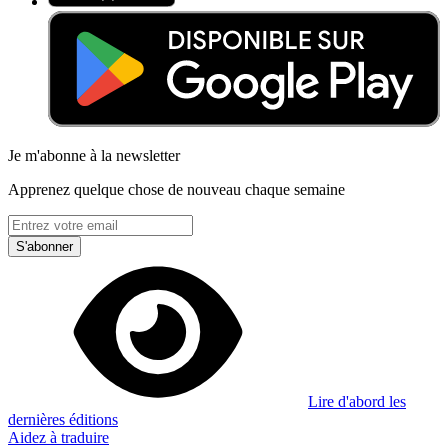
Je m'abonne à la newsletter
Apprenez quelque chose de nouveau chaque semaine
S'abonner
Lire d'abord les
dernières éditions
Aidez à traduire