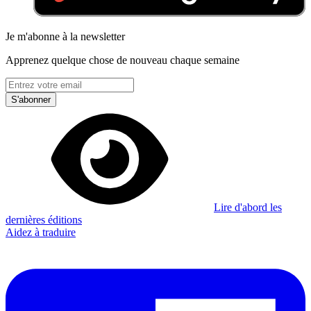
Je m'abonne à la newsletter
Apprenez quelque chose de nouveau chaque semaine
S'abonner
Lire d'abord les
dernières éditions
Aidez à traduire