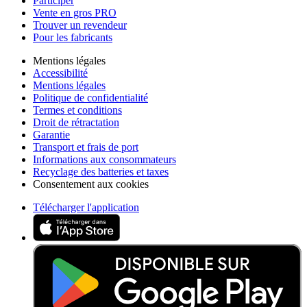
Participer
Vente en gros PRO
Trouver un revendeur
Pour les fabricants
Mentions légales
Accessibilité
Mentions légales
Politique de confidentialité
Termes et conditions
Droit de rétractation
Garantie
Transport et frais de port
Informations aux consommateurs
Recyclage des batteries et taxes
Consentement aux cookies
Télécharger l'application