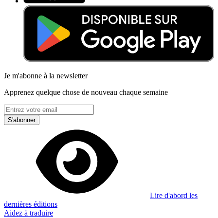
Je m'abonne à la newsletter
Apprenez quelque chose de nouveau chaque semaine
S'abonner
Lire d'abord les
dernières éditions
Aidez à traduire