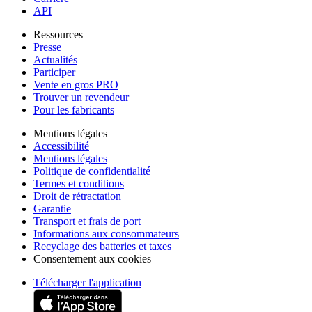
API
Ressources
Presse
Actualités
Participer
Vente en gros PRO
Trouver un revendeur
Pour les fabricants
Mentions légales
Accessibilité
Mentions légales
Politique de confidentialité
Termes et conditions
Droit de rétractation
Garantie
Transport et frais de port
Informations aux consommateurs
Recyclage des batteries et taxes
Consentement aux cookies
Télécharger l'application