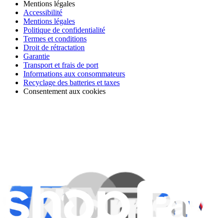
Mentions légales
Accessibilité
Mentions légales
Politique de confidentialité
Termes et conditions
Droit de rétractation
Garantie
Transport et frais de port
Informations aux consommateurs
Recyclage des batteries et taxes
Consentement aux cookies
Télécharger l'application
Je m'abonne à la newsletter