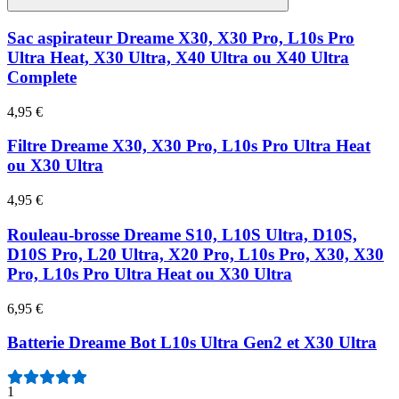
Sac aspirateur Dreame X30, X30 Pro, L10s Pro
Ultra Heat, X30 Ultra, X40 Ultra ou X40 Ultra
Complete
4,95 €
Filtre Dreame X30, X30 Pro, L10s Pro Ultra Heat
ou X30 Ultra
4,95 €
Rouleau-brosse Dreame S10, L10S Ultra, D10S,
D10S Pro, L20 Ultra, X20 Pro, L10s Pro, X30, X30
Pro, L10s Pro Ultra Heat ou X30 Ultra
6,95 €
Batterie Dreame Bot L10s Ultra Gen2 et X30 Ultra
1