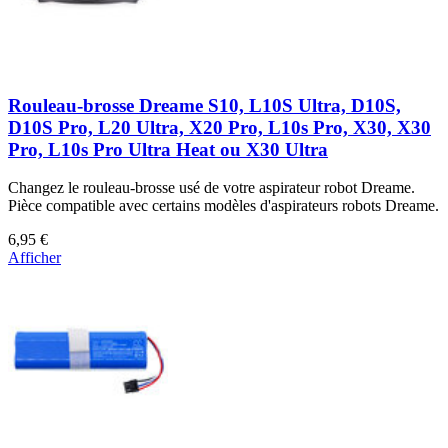
Rouleau-brosse Dreame S10, L10S Ultra, D10S,
D10S Pro, L20 Ultra, X20 Pro, L10s Pro, X30, X30
Pro, L10s Pro Ultra Heat ou X30 Ultra
Changez le rouleau-brosse usé de votre aspirateur robot Dreame.
Pièce compatible avec certains modèles d'aspirateurs robots Dreame.
6,95 €
Afficher