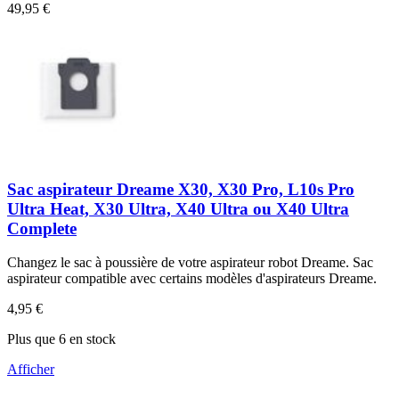
49,95 €
Sac aspirateur Dreame X30, X30 Pro, L10s Pro
Ultra Heat, X30 Ultra, X40 Ultra ou X40 Ultra
Complete
Changez le sac à poussière de votre aspirateur robot Dreame. Sac
aspirateur compatible avec certains modèles d'aspirateurs Dreame.
4,95 €
Plus que 6 en stock
Afficher