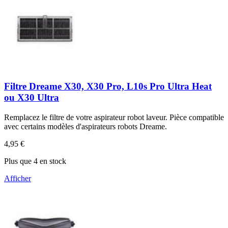
Filtre Dreame X30, X30 Pro, L10s Pro Ultra Heat
ou X30 Ultra
Remplacez le filtre de votre aspirateur robot laveur. Pièce compatible
avec certains modèles d'aspirateurs robots Dreame.
4,95 €
Plus que 4 en stock
Afficher