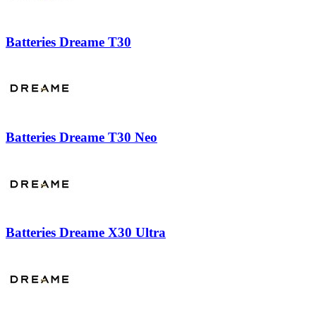
Batteries Dreame T30
Batteries Dreame T30 Neo
Batteries Dreame X30 Ultra