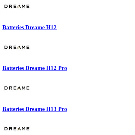
Batteries Dreame H12
Batteries Dreame H12 Pro
Batteries Dreame H13 Pro