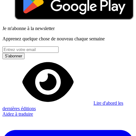
Je m'abonne à la newsletter
Apprenez quelque chose de nouveau chaque semaine
S'abonner
Lire d'abord les
dernières éditions
Aidez à traduire