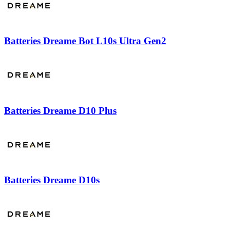
Batteries Dreame Bot L10s Ultra Gen2
Batteries Dreame D10 Plus
Batteries Dreame D10s