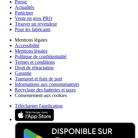
Presse
Actualités
Participer
Vente en gros PRO
Trouver un revendeur
Pour les fabricants
Mentions légales
Accessibilité
Mentions légales
Politique de confidentialité
Termes et conditions
Droit de rétractation
Garantie
Transport et frais de port
Informations aux consommateurs
Recyclage des batteries et taxes
Consentement aux cookies
Télécharger l'application