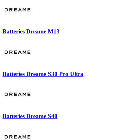
Batteries Dreame M13
Batteries Dreame S30 Pro Ultra
Batteries Dreame S40