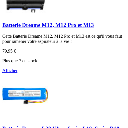
Batterie Dreame M12, M12 Pro et M13
Cette Batterie Dreame M12, M12 Pro et M13 est ce qu'il vous faut
pour ramener votre aspirateur à la vie !
79,95 €
Plus que 7 en stock
Afficher