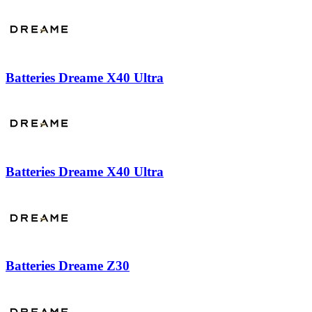
Batteries Dreame X40 Ultra
Batteries Dreame X40 Ultra
Batteries Dreame Z30