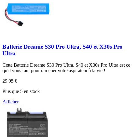
Batterie Dreame S30 Pro Ultra, S40 et X30s Pro
Ultra
Cette Batterie Dreame S30 Pro Ultra, S40 et X30s Pro Ultra est ce
qu'il vous faut pour ramener votre aspirateur à la vie !
29,95 €
Plus que 5 en stock
Afficher