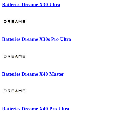
Batteries Dreame X30 Ultra
Batteries Dreame X30s Pro Ultra
Batteries Dreame X40 Master
Batteries Dreame X40 Pro Ultra