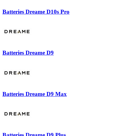
Batteries Dreame D10s Pro
Batteries Dreame D9
Batteries Dreame D9 Max
Batteries Dreame D9 Plus