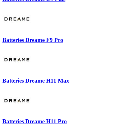
Batteries Dreame F9 Pro
Batteries Dreame H11 Max
Batteries Dreame H11 Pro