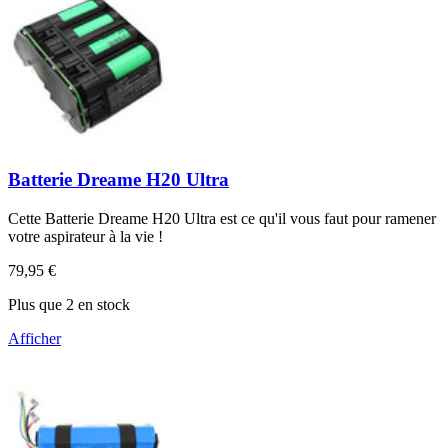
Batterie Dreame H20 Ultra
Cette Batterie Dreame H20 Ultra est ce qu'il vous faut pour ramener
votre aspirateur à la vie !
79,95 €
Plus que 2 en stock
Afficher