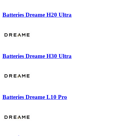
Batteries Dreame H20 Ultra
Batteries Dreame H30 Ultra
Batteries Dreame L10 Pro