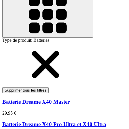
Type de produit
:
Batteries
Supprimer tous les filtres
Batterie Dreame X40 Master
29,95 €
Batterie Dreame X40 Pro Ultra et X40 Ultra