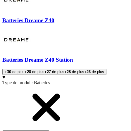
Batteries Dreame Z40
Batteries Dreame Z40 Station
+30
de plus
+28
de plus
+27
de plus
+28
de plus
+26
de plus
Produits
Type de produit
:
Batteries