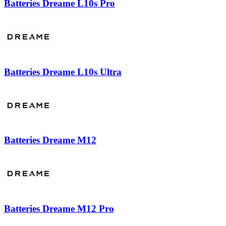
Batteries Dreame L10s Pro
Batteries Dreame L10s Ultra
Batteries Dreame M12
Batteries Dreame M12 Pro