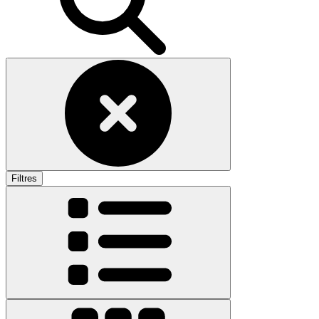
Filtres