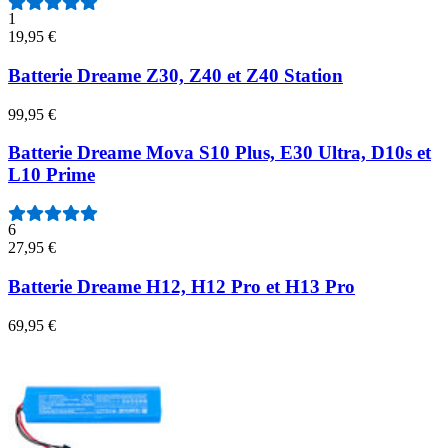
1
19,95 €
Batterie Dreame Z30, Z40 et Z40 Station
99,95 €
Batterie Dreame Mova S10 Plus, E30 Ultra, D10s et
L10 Prime
6
27,95 €
Batterie Dreame H12, H12 Pro et H13 Pro
69,95 €