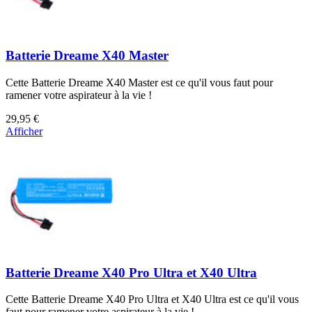
Batterie Dreame X40 Master
Cette Batterie Dreame X40 Master est ce qu'il vous faut pour
ramener votre aspirateur à la vie !
29,95 €
Afficher
Batterie Dreame X40 Pro Ultra et X40 Ultra
Cette Batterie Dreame X40 Pro Ultra et X40 Ultra est ce qu'il vous
faut pour ramener votre aspirateur à la vie !