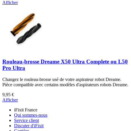
Afficher
Rouleau-brosse Dreame X50 Ultra Complete ou L50
Pro Ultra
Changez le rouleau-brosse usé de votre aspirateur robot Dreame.
Pièce compatible avec certains modèles d'aspirateurs robots Dreame.
9,95 €
Afficher
iFixit France
Qui sommes-nous
Service client
Discuter d'iFixit
Carrière