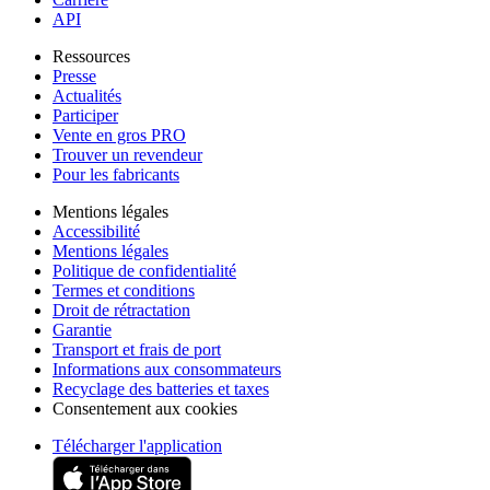
API
Ressources
Presse
Actualités
Participer
Vente en gros PRO
Trouver un revendeur
Pour les fabricants
Mentions légales
Accessibilité
Mentions légales
Politique de confidentialité
Termes et conditions
Droit de rétractation
Garantie
Transport et frais de port
Informations aux consommateurs
Recyclage des batteries et taxes
Consentement aux cookies
Télécharger l'application