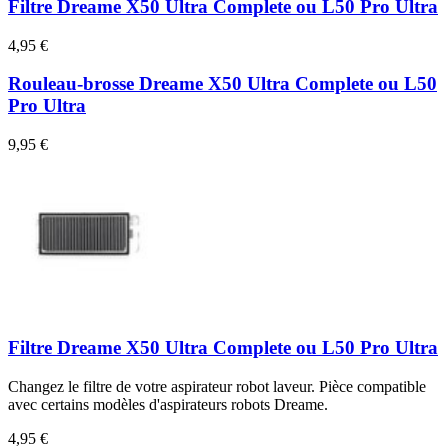
Filtre Dreame X50 Ultra Complete ou L50 Pro Ultra
4,95 €
Rouleau-brosse Dreame X50 Ultra Complete ou L50
Pro Ultra
9,95 €
Filtre Dreame X50 Ultra Complete ou L50 Pro Ultra
Changez le filtre de votre aspirateur robot laveur. Pièce compatible
avec certains modèles d'aspirateurs robots Dreame.
4,95 €