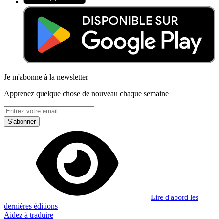
Je m'abonne à la newsletter
Apprenez quelque chose de nouveau chaque semaine
S'abonner
Lire d'abord les
dernières éditions
Aidez à traduire