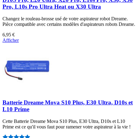
Pro, L10s Pro Ultra Heat ou X30 Ultra
Changez le rouleau-brosse usé de votre aspirateur robot Dreame.
Pièce compatible avec certains modèles d'aspirateurs robots Dreame.
6,95 €
Afficher
Batterie Dreame Mova S10 Plus, E30 Ultra, D10s et
L10 Prime
Cette Batterie Dreame Mova S10 Plus, E30 Ultra, D10s et L10
Prime est ce qu'il vous faut pour ramener votre aspirateur à la vie !