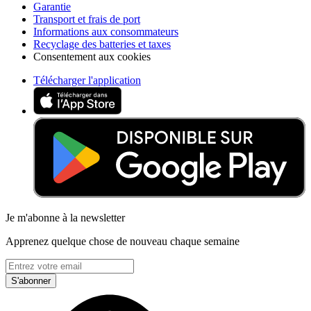
Garantie
Transport et frais de port
Informations aux consommateurs
Recyclage des batteries et taxes
Consentement aux cookies
Télécharger l'application
Je m'abonne à la newsletter
Apprenez quelque chose de nouveau chaque semaine
S'abonner