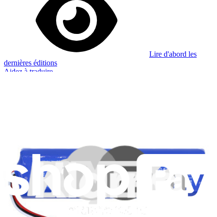
Lire d'abord les
dernières éditions
Aidez à traduire