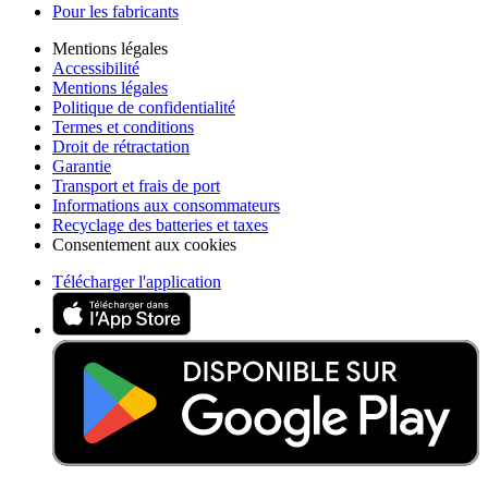
Pour les fabricants
Mentions légales
Accessibilité
Mentions légales
Politique de confidentialité
Termes et conditions
Droit de rétractation
Garantie
Transport et frais de port
Informations aux consommateurs
Recyclage des batteries et taxes
Consentement aux cookies
Télécharger l'application