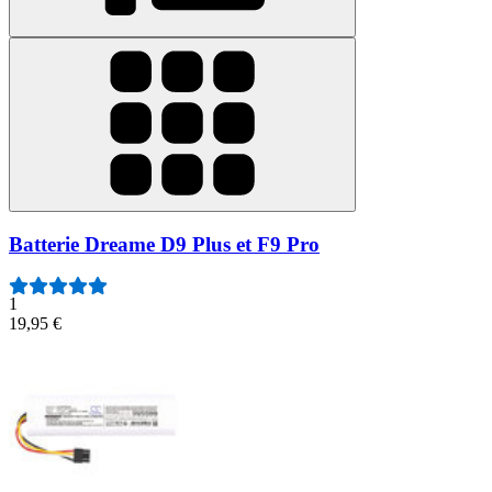
Batterie Dreame D9 Plus et F9 Pro
1
19,95 €