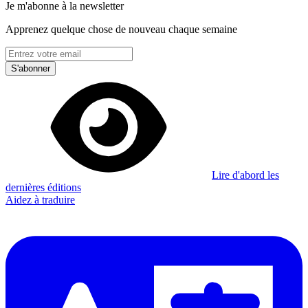
Je m'abonne à la newsletter
Apprenez quelque chose de nouveau chaque semaine
S'abonner
Lire d'abord les
dernières éditions
Aidez à traduire