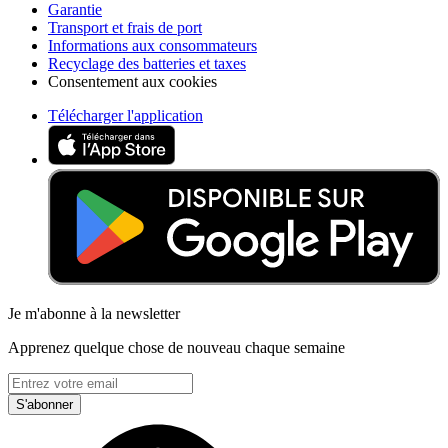
Garantie
Transport et frais de port
Informations aux consommateurs
Recyclage des batteries et taxes
Consentement aux cookies
Télécharger l'application
Je m'abonne à la newsletter
Apprenez quelque chose de nouveau chaque semaine
S'abonner