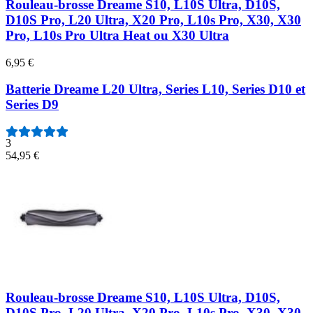
Rouleau-brosse Dreame S10, L10S Ultra, D10S,
D10S Pro, L20 Ultra, X20 Pro, L10s Pro, X30, X30
Pro, L10s Pro Ultra Heat ou X30 Ultra
6,95 €
Batterie Dreame L20 Ultra, Series L10, Series D10 et
Series D9
3
54,95 €
Rouleau-brosse Dreame S10, L10S Ultra, D10S,
D10S Pro, L20 Ultra, X20 Pro, L10s Pro, X30, X30