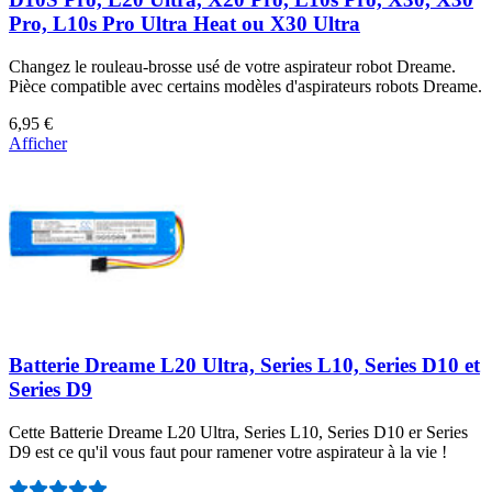
Pro, L10s Pro Ultra Heat ou X30 Ultra
Changez le rouleau-brosse usé de votre aspirateur robot Dreame.
Pièce compatible avec certains modèles d'aspirateurs robots Dreame.
6,95 €
Afficher
Batterie Dreame L20 Ultra, Series L10, Series D10 et
Series D9
Cette Batterie Dreame L20 Ultra, Series L10, Series D10 er Series
D9 est ce qu'il vous faut pour ramener votre aspirateur à la vie !