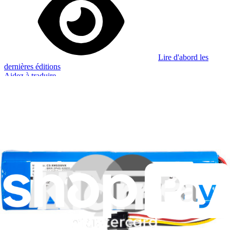
Lire d'abord les
dernières éditions
Aidez à traduire