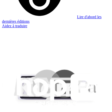
Lire d'abord les
dernières éditions
Aidez à traduire