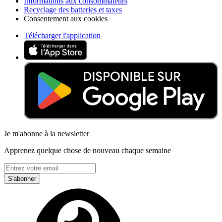
Informations aux consommateurs
Recyclage des batteries et taxes
Consentement aux cookies
Télécharger l'application
Je m'abonne à la newsletter
Apprenez quelque chose de nouveau chaque semaine
S'abonner