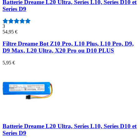
Batterie Dreame L20 Ultra, Series L10, Series D10 et
Series D9
3
54,95 €
Filtre Dreame Bot Z10 Pro, L10 Plus, L10 Pro, D9,
D9 Max, L20 Ultra, X20 Pro ou D10 PLUS
5,95 €
Batterie Dreame L20 Ultra, Series L10, Series D10 et
Series D9