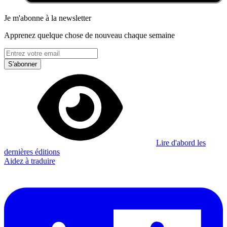
Je m'abonne à la newsletter
Apprenez quelque chose de nouveau chaque semaine
S'abonner
Lire d'abord les
dernières éditions
Aidez à traduire