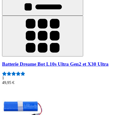
Batterie Dreame Bot L10s Ultra Gen2 et X30 Ultra
1
49,95 €