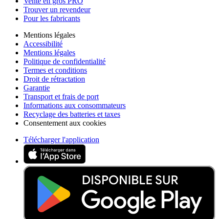
Vente en gros PRO
Trouver un revendeur
Pour les fabricants
Mentions légales
Accessibilité
Mentions légales
Politique de confidentialité
Termes et conditions
Droit de rétractation
Garantie
Transport et frais de port
Informations aux consommateurs
Recyclage des batteries et taxes
Consentement aux cookies
Télécharger l'application