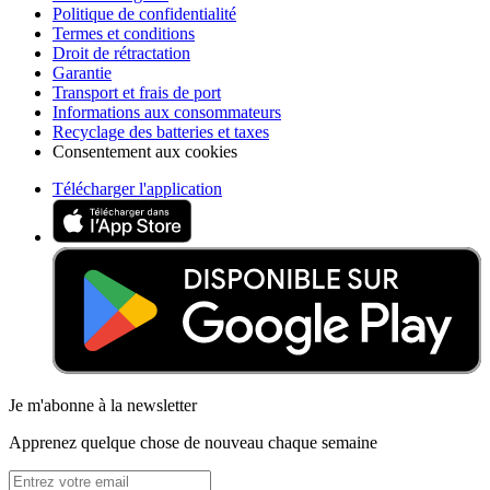
Politique de confidentialité
Termes et conditions
Droit de rétractation
Garantie
Transport et frais de port
Informations aux consommateurs
Recyclage des batteries et taxes
Consentement aux cookies
Télécharger l'application
Je m'abonne à la newsletter
Apprenez quelque chose de nouveau chaque semaine