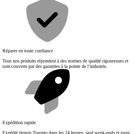
Réparer en toute confiance
Tous nos produits répondent à des normes de qualité rigoureuses et
sont couverts par des garanties à la pointe de l’industrie.
Expédition rapide
Expédié depuis Toronto dans les 24 heures, sauf week-ends et jours