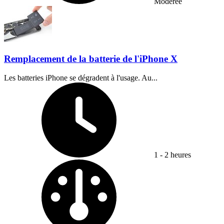
Modérée
Remplacement de la batterie de l'iPhone X
Les batteries iPhone se dégradent à l'usage. Au...
Temps nécessaire :
1 - 2 heures
Difficulty: