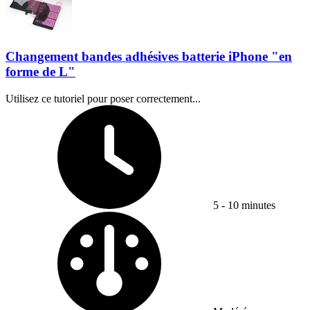
Changement bandes adhésives batterie iPhone "en
forme de L"
Utilisez ce tutoriel pour poser correctement...
Temps nécessaire :
5 - 10 minutes
Difficulty: