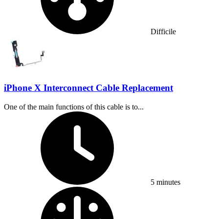
Difficile
iPhone X Interconnect Cable Replacement
One of the main functions of this cable is to...
Temps nécessaire :
5 minutes
Difficulty: