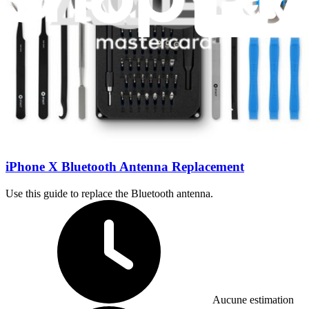
Difficile
iPhone X Bluetooth Antenna Replacement
Use this guide to replace the Bluetooth antenna.
Temps nécessaire :
Aucune estimation