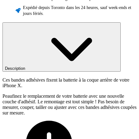
Expédié depuis Toronto dans les 24 heures, sauf week-ends et
jours fériés.
Description
Ces bandes adhésives fixent la batterie à la coque arrière de votre
iPhone X.
Peaufinez le remplacement de votre batterie avec une nouvelle
couche d'adhésif. Le remontage est tout simple ! Pas besoin de
mesurer, couper, tailler ou ajuster avec ces bandes adhésives coupées
sur mesure.