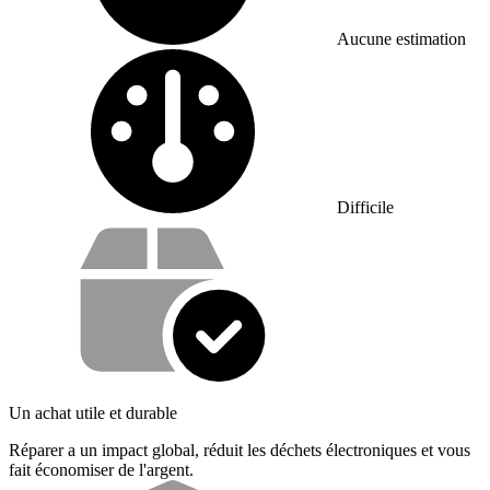
Aucune estimation
Difficulty:
Difficile
Vos avantages
Un achat utile et durable
Réparer a un impact global, réduit les déchets électroniques et vous
fait économiser de l'argent.