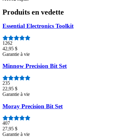
Produits en vedette
Essential Electronics Toolkit
1262
42,95 $
Garantie à vie
Minnow Precision Bit Set
235
22,95 $
Garantie à vie
Moray Precision Bit Set
407
27,95 $
Garantie à vie