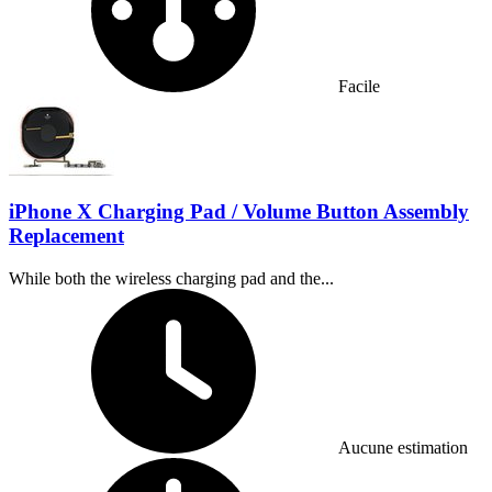
Facile
iPhone X Charging Pad / Volume Button Assembly
Replacement
While both the wireless charging pad and the...
Temps nécessaire :
Aucune estimation
Difficulty: