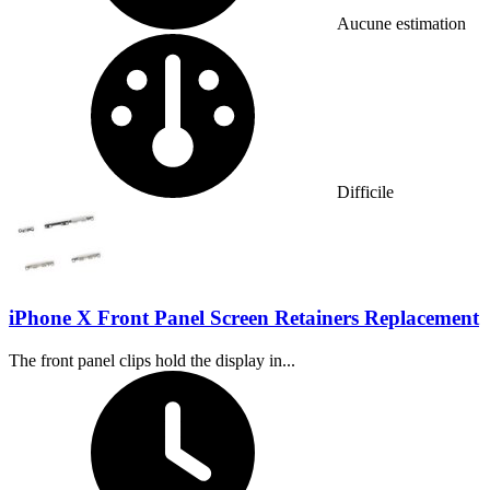
Aucune estimation
Difficulty:
Difficile
iPhone X Front Panel Screen Retainers Replacement
The front panel clips hold the display in...
Temps nécessaire :