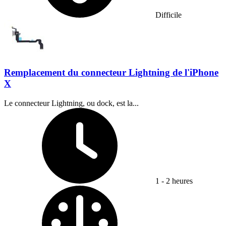
Difficile
Remplacement du connecteur Lightning de l'iPhone
X
Le connecteur Lightning, ou dock, est la...
Temps nécessaire :
1 - 2 heures
Difficulty: