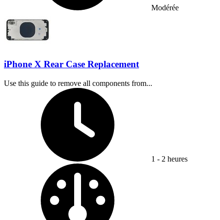
Modérée
iPhone X Rear Case Replacement
Use this guide to remove all components from...
Temps nécessaire :
1 - 2 heures
Difficulty: