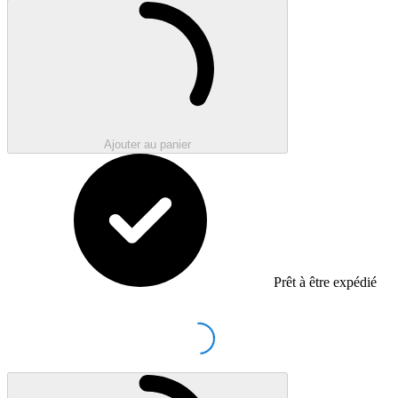
Loading...
Ajouter au panier
Prêt à être expédié
Loading...
Loading...