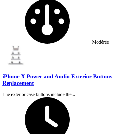
Difficulty:
Modérée
iPhone X Power and Audio Exterior Buttons
Replacement
The exterior case buttons include the...
Temps nécessaire :