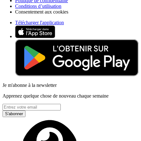
Politique de confidentialité
Conditions d’utilisation
Consentement aux cookies
Télécharger l'application
Je m'abonne à la newsletter
Apprenez quelque chose de nouveau chaque semaine
S'abonner