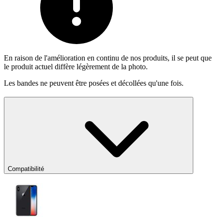
En raison de l'amélioration en continu de nos produits, il se peut que
le produit actuel diffère légèrement de la photo.
Les bandes ne peuvent être posées et décollées qu'une fois.
Compatibilité