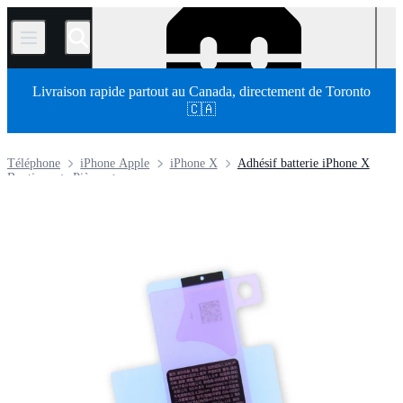
/
Livraison rapide partout au Canada, directement de Toronto
🇨🇦
Téléphone
iPhone Apple
iPhone X
Adhésif batterie iPhone X
Boutique
Pièces