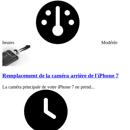
Difficulty:
heures
Modérée
Remplacement de la caméra arrière de l'iPhone 7
La caméra principale de votre iPhone 7 ne prend...
Temps nécessaire :