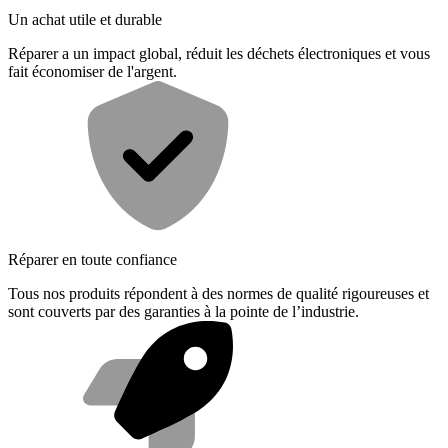
Un achat utile et durable
Réparer a un impact global, réduit les déchets électroniques et vous
fait économiser de l'argent.
Réparer en toute confiance
Tous nos produits répondent à des normes de qualité rigoureuses et
sont couverts par des garanties à la pointe de l’industrie.