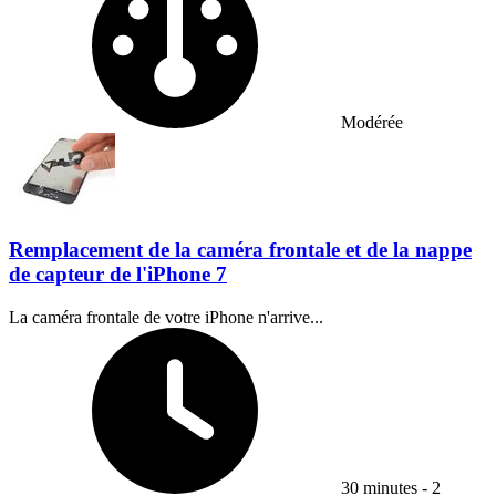
Modérée
Remplacement de la caméra frontale et de la nappe
de capteur de l'iPhone 7
La caméra frontale de votre iPhone n'arrive...
Temps nécessaire :
30 minutes - 2