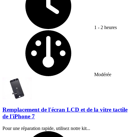
1 - 2 heures
Difficulty:
Modérée
Remplacement de l'écran LCD et de la vitre tactile
de l'iPhone 7
Pour une réparation rapide, utilisez notre kit...
Temps nécessaire :