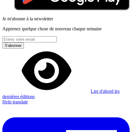
Je m'abonne à la newsletter
Apprenez quelque chose de nouveau chaque semaine
S'abonner
Lire d'abord les
dernières éditions
Help translate