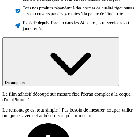
Tous nos produits répondent à des normes de qualité rigoureuses
et sont couverts par des garanties à la pointe de l’industrie.
Expédié depuis Toronto dans les 24 heures, sauf week-ends et
jours fériés.
Description
Le film adhésif découpé sur mesure fixe l'écran complet à la coque
d'un iPhone 7.
Le remontage est tout simple ! Pas besoin de mesurer, couper, tailler
ou ajuster avec cet adhésif découpé sur mesure.