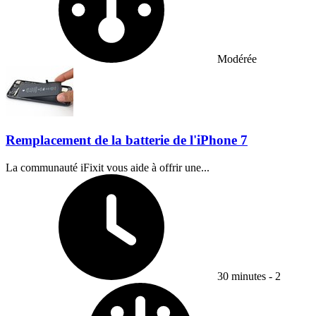
Modérée
Remplacement de la batterie de l'iPhone 7
La communauté iFixit vous aide à offrir une...
Temps nécessaire :
30 minutes - 2
Difficulty: