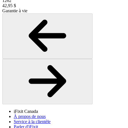
1262
42,95 $
Garantie à vie
iFixit Canada
À propos de nous
Service à la clientèle
Parler d'iFixit