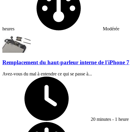
heures
Modérée
Remplacement du haut-parleur interne de l'iPhone 7
Avez-vous du mal à entendre ce qui se passe à...
Temps nécessaire :
20 minutes - 1 heure
Difficulty: