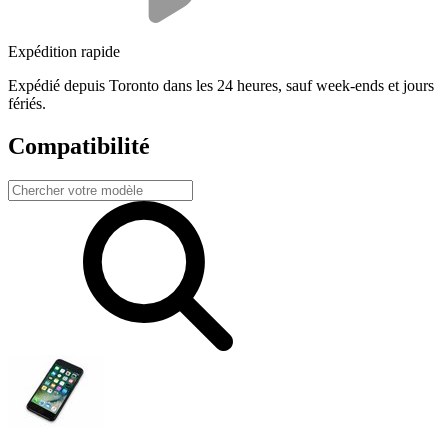
Expédition rapide
Expédié depuis Toronto dans les 24 heures, sauf week-ends et jours
fériés.
Compatibilité