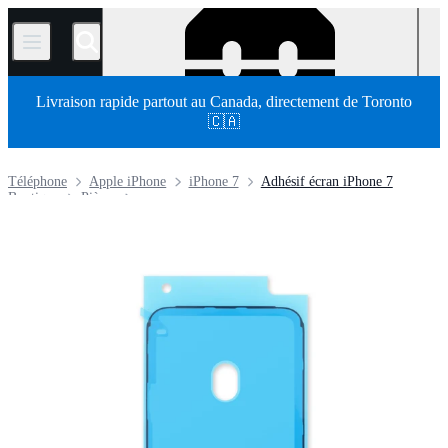
/
Livraison rapide partout au Canada, directement de Toronto
🇨🇦
Téléphone
Apple iPhone
iPhone 7
Adhésif écran iPhone 7
Boutique
Pièces