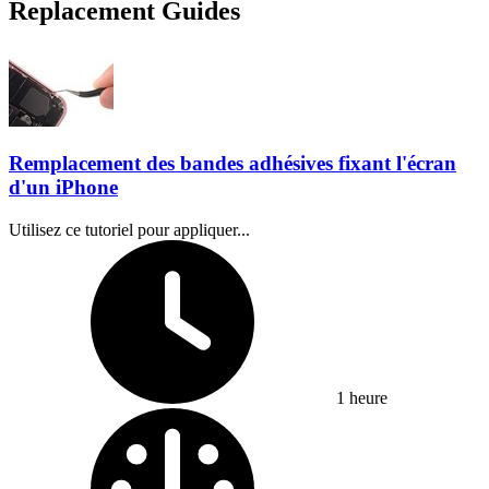
Replacement Guides
Remplacement des bandes adhésives fixant l'écran
d'un iPhone
Utilisez ce tutoriel pour appliquer...
Temps nécessaire :
1 heure
Difficulty: