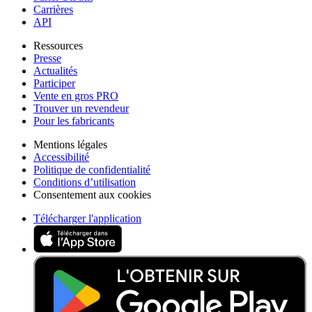
Carrières
API
Ressources
Presse
Actualités
Participer
Vente en gros PRO
Trouver un revendeur
Pour les fabricants
Mentions légales
Accessibilité
Politique de confidentialité
Conditions d’utilisation
Consentement aux cookies
Télécharger l'application