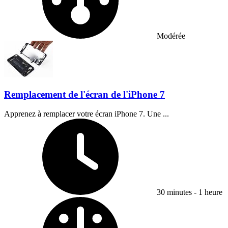
Modérée
Remplacement de l'écran de l'iPhone 7
Apprenez à remplacer votre écran iPhone 7. Une ...
Temps nécessaire :
30 minutes - 1 heure
Difficulty: