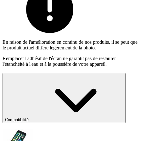
En raison de l'amélioration en continu de nos produits, il se peut que
le produit actuel diffère légèrement de la photo.
Remplacer l'adhésif de l'écran ne garantit pas de restaurer
l'étanchéité à l'eau et à la poussière de votre appareil.
Compatibilité