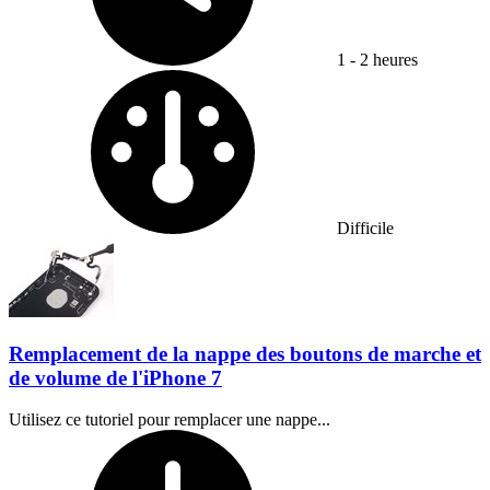
1 - 2 heures
Difficulty:
Difficile
Remplacement de la nappe des boutons de marche et
de volume de l'iPhone 7
Utilisez ce tutoriel pour remplacer une nappe...
Temps nécessaire :