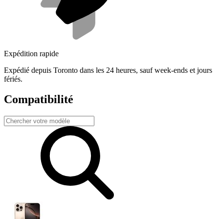
Expédition rapide
Expédié depuis Toronto dans les 24 heures, sauf week-ends et jours
fériés.
Compatibilité