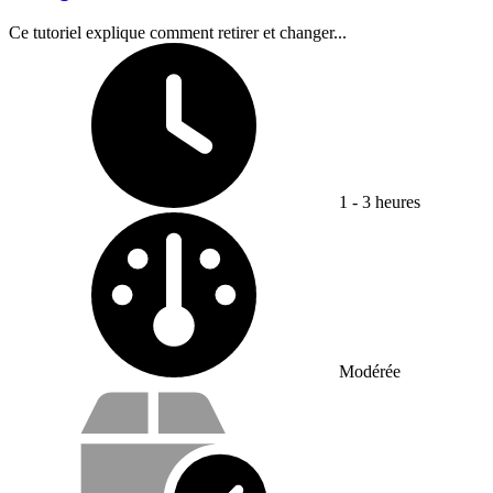
Ce tutoriel explique comment retirer et changer...
Temps nécessaire :
1 - 3 heures
Difficulty:
Modérée
Vos avantages