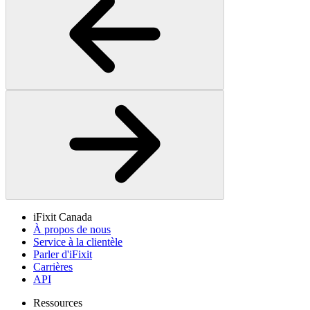
iFixit Canada
À propos de nous
Service à la clientèle
Parler d'iFixit
Carrières
API
Ressources