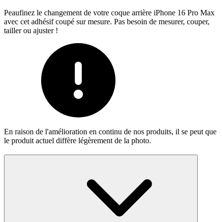
Peaufinez le changement de votre coque arrière iPhone 16 Pro Max
avec cet adhésif coupé sur mesure. Pas besoin de mesurer, couper,
tailler ou ajuster !
En raison de l'amélioration en continu de nos produits, il se peut que
le produit actuel diffère légèrement de la photo.