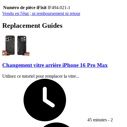
Numéro de pièce iFixit
IF494-021-1
Vendu en l'état ; ni remboursement ni retour
Replacement Guides
Changement vitre arrière iPhone 16 Pro Max
Utilisez ce tutoriel pour remplacer la vitre...
Temps nécessaire :
45 minutes - 2
Difficulty: