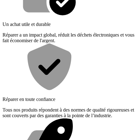
Un achat utile et durable
Réparer a un impact global, réduit les déchets électroniques et vous
fait économiser de l'argent.
Réparer en toute confiance
Tous nos produits répondent à des normes de qualité rigoureuses et
sont couverts par des garanties à la pointe de l’industrie.