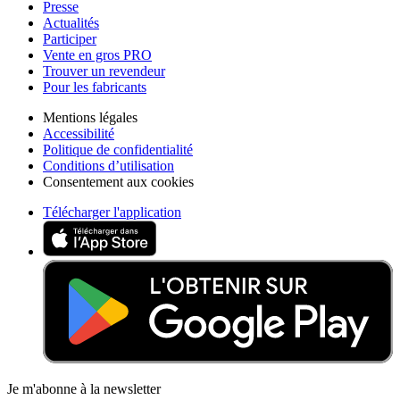
Presse
Actualités
Participer
Vente en gros PRO
Trouver un revendeur
Pour les fabricants
Mentions légales
Accessibilité
Politique de confidentialité
Conditions d’utilisation
Consentement aux cookies
Télécharger l'application
Je m'abonne à la newsletter