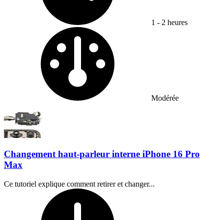
1 - 2 heures
Difficulty:
Modérée
Changement haut-parleur interne iPhone 16 Pro
Max
Ce tutoriel explique comment retirer et changer...
Temps nécessaire :