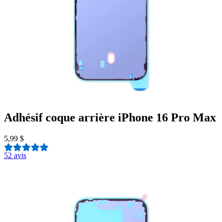
Adhésif coque arrière iPhone 16 Pro Max
5,99 $
5
2 avis