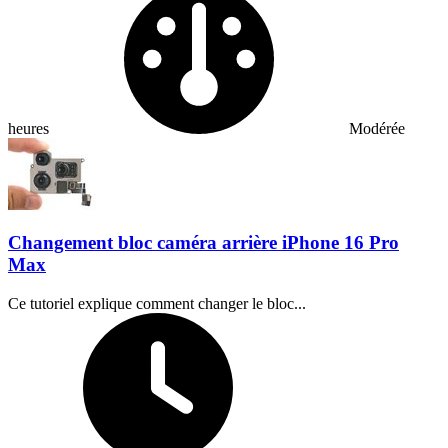
heures
Modérée
Changement bloc caméra arrière iPhone 16 Pro
Max
Ce tutoriel explique comment changer le bloc...
Temps nécessaire :