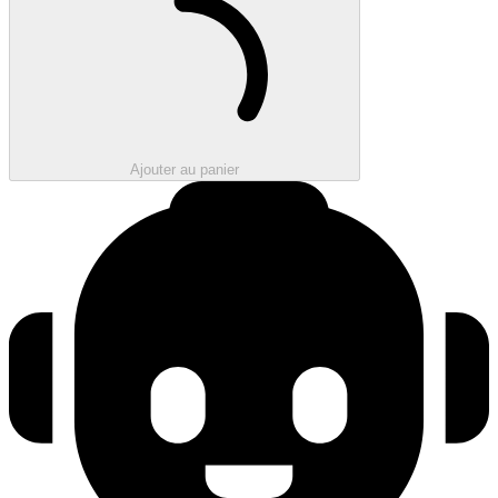
Ajouter au panier