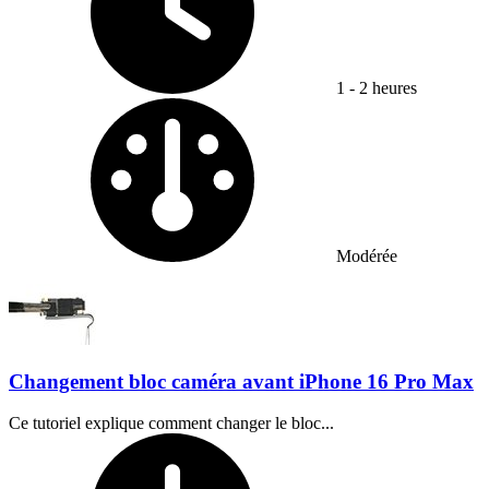
1 - 2 heures
Difficulty:
Modérée
Changement bloc caméra avant iPhone 16 Pro Max
Ce tutoriel explique comment changer le bloc...
Temps nécessaire :