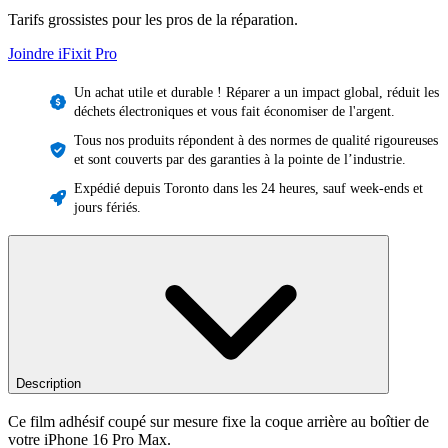
Tarifs grossistes pour les pros de la réparation.
Joindre iFixit
Pro
Un achat utile et durable ! Réparer a un impact global, réduit les
déchets électroniques et vous fait économiser de l'argent.
Tous nos produits répondent à des normes de qualité rigoureuses
et sont couverts par des garanties à la pointe de l’industrie.
Expédié depuis Toronto dans les 24 heures, sauf week-ends et
jours fériés.
Description
Ce film adhésif coupé sur mesure fixe la coque arrière au boîtier de
votre iPhone 16 Pro Max.