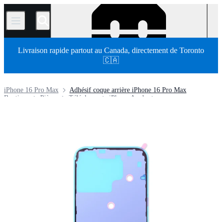
/
Livraison rapide partout au Canada, directement de Toronto
🇨🇦
iPhone 16 Pro Max
Adhésif coque arrière iPhone 16 Pro Max
Boutique
Pièces
Téléphone
iPhone Apple