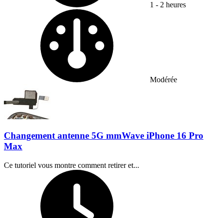
1 - 2 heures
Difficulty:
Modérée
Changement antenne 5G mmWave iPhone 16 Pro
Max
Ce tutoriel vous montre comment retirer et...
Temps nécessaire :