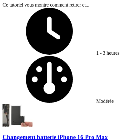
Ce tutoriel vous montre comment retirer et...
Temps nécessaire :
1 - 3 heures
Difficulty:
Modérée
Changement batterie iPhone 16 Pro Max