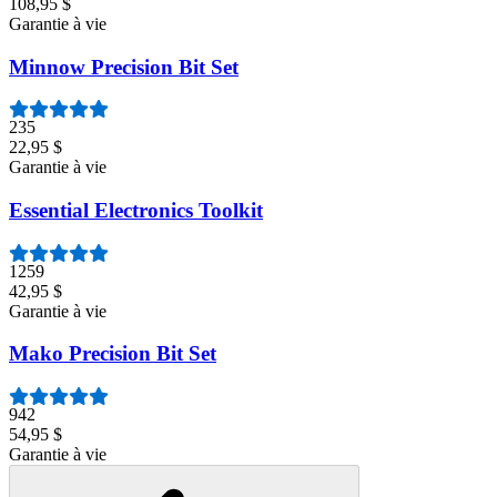
108,95 $
Garantie à vie
Minnow Precision Bit Set
235
22,95 $
Garantie à vie
Essential Electronics Toolkit
1259
42,95 $
Garantie à vie
Mako Precision Bit Set
942
54,95 $
Garantie à vie