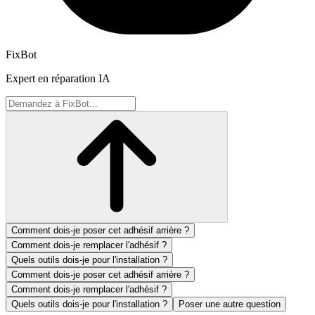
FixBot
Expert en réparation IA
Comment dois-je poser cet adhésif arrière ?
Comment dois-je remplacer l'adhésif ?
Quels outils dois-je pour l'installation ?
Comment dois-je poser cet adhésif arrière ?
Comment dois-je remplacer l'adhésif ?
Quels outils dois-je pour l'installation ?
Poser une autre question