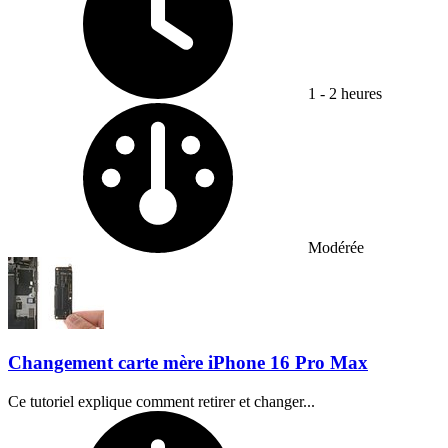
1 - 2 heures
Difficulty:
Modérée
Changement carte mère iPhone 16 Pro Max
Ce tutoriel explique comment retirer et changer...
Temps nécessaire :