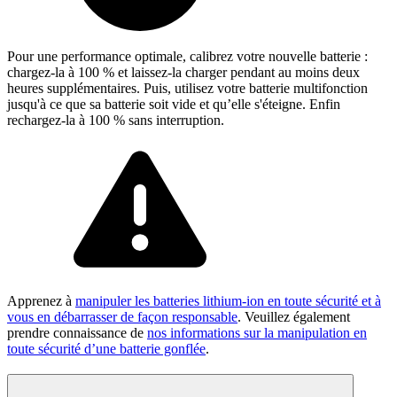
Pour une performance optimale, calibrez votre nouvelle batterie :
chargez-la à 100 % et laissez-la charger pendant au moins deux
heures supplémentaires. Puis, utilisez votre batterie multifonction
jusqu'à ce que sa batterie soit vide et qu’elle s'éteigne. Enfin
rechargez-la à 100 % sans interruption.
Apprenez à
manipuler les batteries lithium-ion en toute sécurité et à
vous en débarrasser de façon responsable
. Veuillez également
prendre connaissance de
nos informations sur la manipulation en
toute sécurité d’une batterie gonflée
.