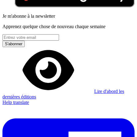
Je m'abonne à la newsletter
Apprenez quelque chose de nouveau chaque semaine
S'abonner
Lire d'abord les
dernières éditions
Help translate