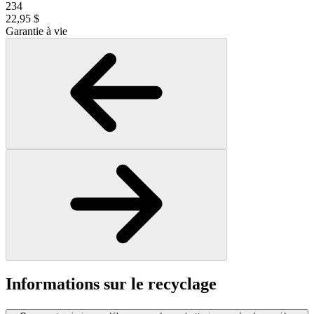
234
22,95 $
Garantie à vie
Informations sur le recyclage