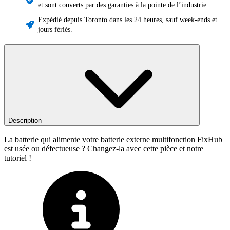
et sont couverts par des garanties à la pointe de l’industrie.
Expédié depuis Toronto dans les 24 heures, sauf week-ends et
jours fériés.
Description
La batterie qui alimente votre batterie externe multifonction FixHub
est usée ou défectueuse ? Changez-la avec cette pièce et notre
tutoriel !