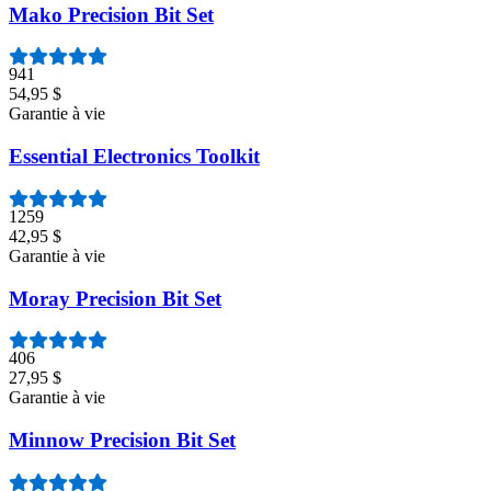
Mako Precision Bit Set
941
54,95 $
Garantie à vie
Essential Electronics Toolkit
1259
42,95 $
Garantie à vie
Moray Precision Bit Set
406
27,95 $
Garantie à vie
Minnow Precision Bit Set