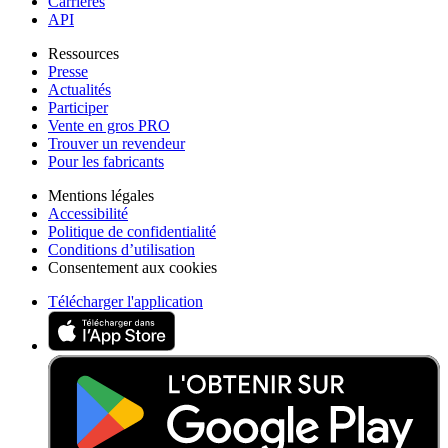
Carrières
API
Ressources
Presse
Actualités
Participer
Vente en gros PRO
Trouver un revendeur
Pour les fabricants
Mentions légales
Accessibilité
Politique de confidentialité
Conditions d’utilisation
Consentement aux cookies
Télécharger l'application