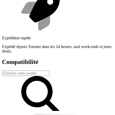
Expédition rapide
Expédié depuis Toronto dans les 24 heures, sauf week-ends et jours
fériés.
Compatibilité