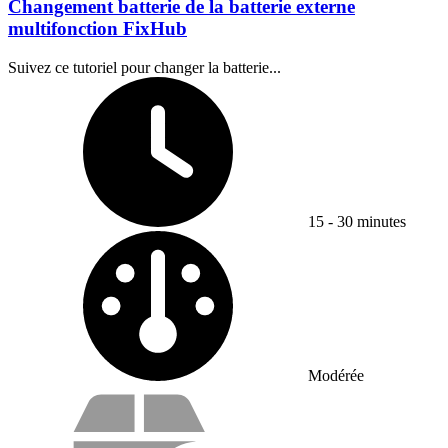
Changement batterie de la batterie externe
multifonction FixHub
Suivez ce tutoriel pour changer la batterie...
Temps nécessaire :
15 - 30 minutes
Difficulty:
Modérée
Vos avantages