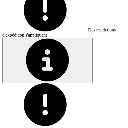
Des restrictions
d'expédition s'appliquent