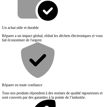
Un achat utile et durable
Réparer a un impact global, réduit les déchets électroniques et vous
fait économiser de l'argent.
Réparer en toute confiance
Tous nos produits répondent à des normes de qualité rigoureuses et
sont couverts par des garanties à la pointe de l’industrie.