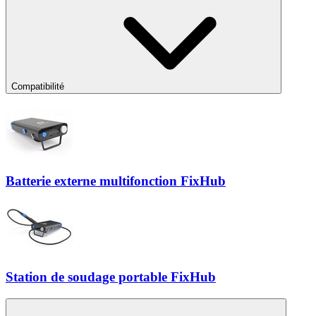
Compatibilité
Batterie externe multifonction FixHub
Station de soudage portable FixHub