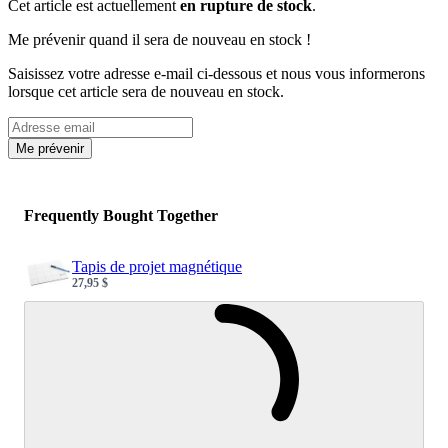
Cet article est actuellement
en rupture de stock
.
Me prévenir quand il sera de nouveau en stock !
Saisissez votre adresse e-mail ci-dessous et nous vous informerons
lorsque cet article sera de nouveau en stock.
Email address
Me prévenir
Frequently Bought Together
Tapis de projet magnétique
27,95 $
Sale price
Loading...