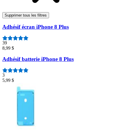
Supprimer tous les filtres
Adhésif écran iPhone 8 Plus
39
8,99 $
Adhésif batterie iPhone 8 Plus
3
5,99 $