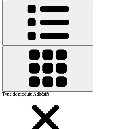
Type de produit
:
Adhésifs