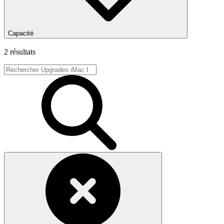
Capacité
2 résultats