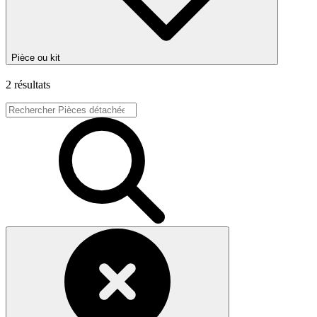
Pièce ou kit
2 résultats