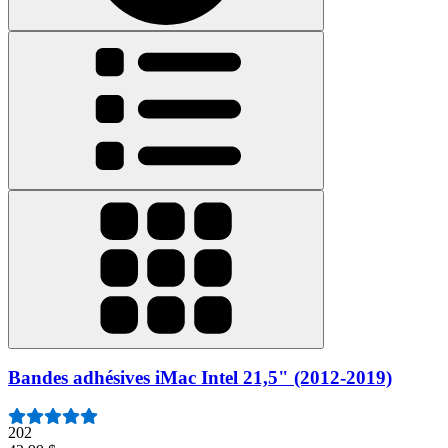
Bandes adhésives iMac Intel 21,5" (2012-2019)
202