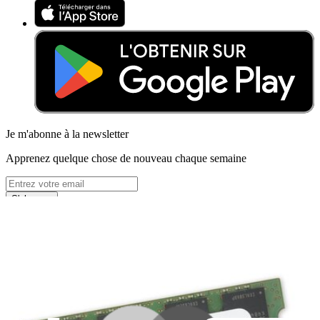
Je m'abonne à la newsletter
Apprenez quelque chose de nouveau chaque semaine
S'abonner
Lire d'abord les