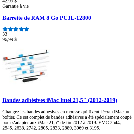
42,99 $
Garantie à vie
Barrette de RAM 8 Go PC3L-12800
33
96,99 $
Bandes adhésives iMac Intel 21,5" (2012-2019)
Changez les bandes adhésives en mousse qui fixent l'écran iMac au
boîtier. Ce set complet de bandes adhésives a été spécialement coupé
pour s'adapter aux iMac 21,5" de fin 2012 à 2019. EMC 2544,
2545, 2638, 2742, 2805, 2833, 2889, 3069 et 3195.