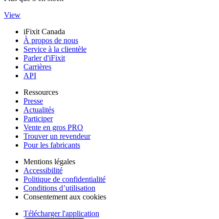
View
iFixit Canada
À propos de nous
Service à la clientèle
Parler d'iFixit
Carrières
API
Ressources
Presse
Actualités
Participer
Vente en gros PRO
Trouver un revendeur
Pour les fabricants
Mentions légales
Accessibilité
Politique de confidentialité
Conditions d’utilisation
Consentement aux cookies
Télécharger l'application