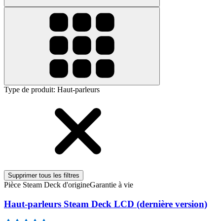
Type de produit
:
Haut-parleurs
Supprimer tous les filtres
Pièce Steam Deck d'origine
Garantie à vie
Haut-parleurs Steam Deck LCD (dernière version)