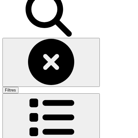
Filtres