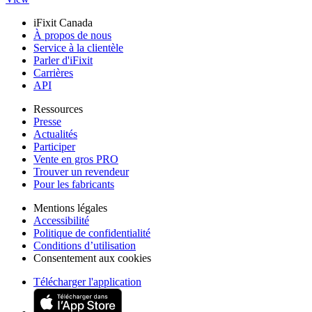
iFixit Canada
À propos de nous
Service à la clientèle
Parler d'iFixit
Carrières
API
Ressources
Presse
Actualités
Participer
Vente en gros PRO
Trouver un revendeur
Pour les fabricants
Mentions légales
Accessibilité
Politique de confidentialité
Conditions d’utilisation
Consentement aux cookies
Télécharger l'application