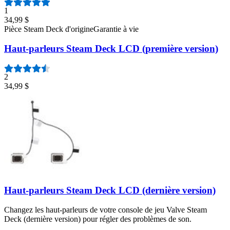
1
34,99 $
Pièce Steam Deck d'origine
Garantie à vie
Haut-parleurs Steam Deck LCD (première version)
2
34,99 $
Haut-parleurs Steam Deck LCD (dernière version)
Changez les haut-parleurs de votre console de jeu Valve Steam
Deck (dernière version) pour régler des problèmes de son.