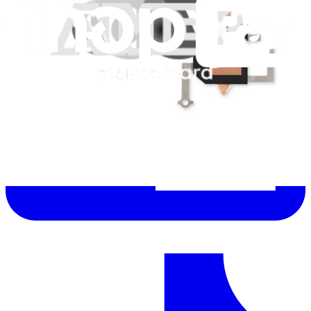
Help translate