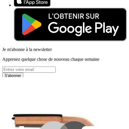
Je m'abonne à la newsletter
Apprenez quelque chose de nouveau chaque semaine
S'abonner
Lire d'abord les
dernières éditions