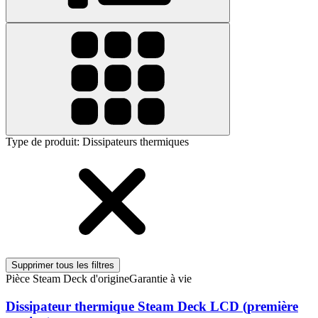
Type de produit
:
Dissipateurs thermiques
Supprimer tous les filtres
Pièce Steam Deck d'origine
Garantie à vie
Dissipateur thermique Steam Deck LCD (première