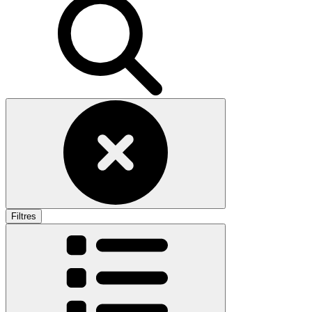
Filtres