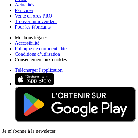
Actualités
Participer
Vente en gros PRO
Trouver un revendeur
Pour les fabricants
Mentions légales
Accessibilité
Politique de confidentialité
Conditions d’utilisation
Consentement aux cookies
Télécharger l'application
Je m'abonne à la newsletter