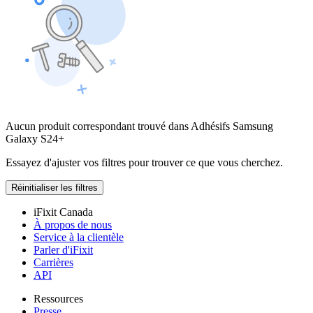
Aucun produit correspondant trouvé dans Adhésifs Samsung
Galaxy S24+
Essayez d'ajuster vos filtres pour trouver ce que vous cherchez.
Réinitialiser les filtres
iFixit Canada
À propos de nous
Service à la clientèle
Parler d'iFixit
Carrières
API
Ressources
Presse