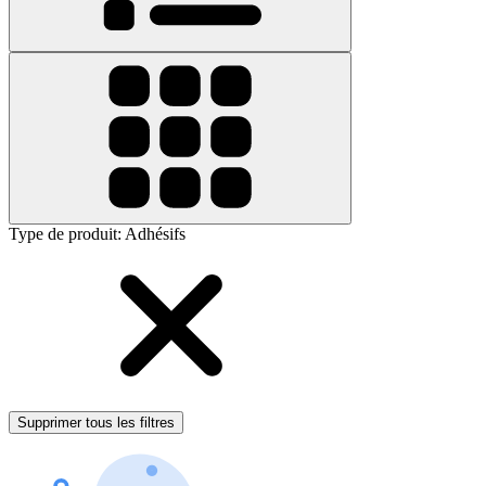
Type de produit
:
Adhésifs
Supprimer tous les filtres