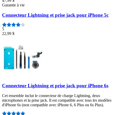
47,99 $
Garantie à vie
Connecteur Lightning et prise jack pour iPhone 5c
5
22,99 $
Connecteur Lightning et prise jack pour iPhone 6s
Cet ensemble inclut le connecteur de charge Lightning, deux
microphones et la prise jack. Il est compatible avec tous les modèles
d'iPhone 6s (non compatible avec iPhone 6, 6 Plus ou 6s Plus).