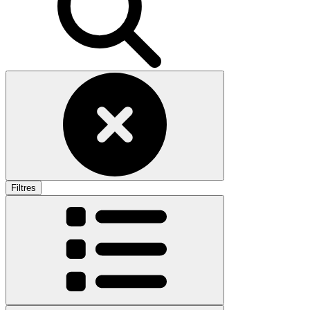
Filtres