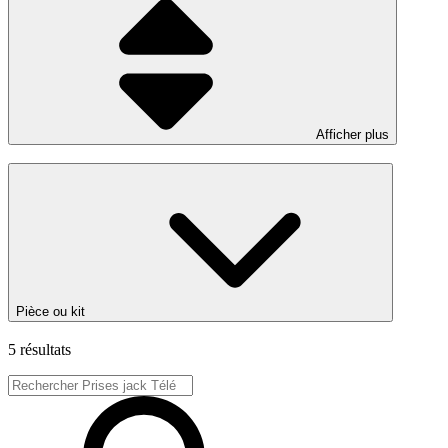
Afficher plus
Pièce ou kit
5 résultats