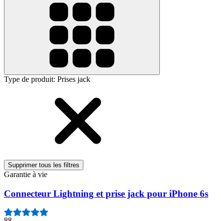
Type de produit
:
Prises jack
Supprimer tous les filtres
Garantie à vie
Connecteur Lightning et prise jack pour iPhone 6s
88