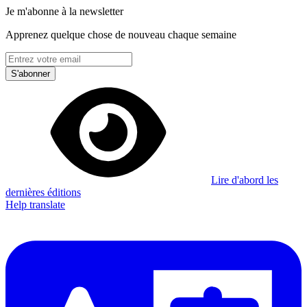
Je m'abonne à la newsletter
Apprenez quelque chose de nouveau chaque semaine
S'abonner
Lire d'abord les
dernières éditions
Help translate