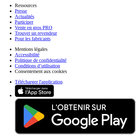
Ressources
Presse
Actualités
Participer
Vente en gros PRO
Trouver un revendeur
Pour les fabricants
Mentions légales
Accessibilité
Politique de confidentialité
Conditions d’utilisation
Consentement aux cookies
Télécharger l'application