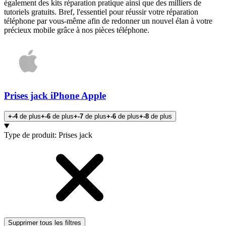
également des kits réparation pratique ainsi que des milliers de
tutoriels gratuits. Bref, l'essentiel pour réussir votre réparation
téléphone par vous-même afin de redonner un nouvel élan à votre
précieux mobile grâce à nos pièces téléphone.
Prises jack iPhone Apple
+-4
de plus
+-6
de plus
+-7
de plus
+-6
de plus
+-8
de plus
Products
Type de produit
:
Prises jack
Supprimer tous les filtres