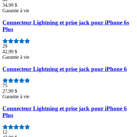
34,99 $
Garantie à vie
Connecteur Lightning et prise jack pour iPhone 6s
Plus
29
42,99 $
Garantie à vie
Connecteur Lightning et prise jack pour iPhone 6
75
27,99 $
Garantie à vie
Connecteur Lightning et prise jack pour iPhone 6
Plus
12